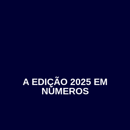
A EDIÇÃO 2025 EM
NÚMEROS