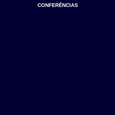
CONFERÊNCIAS