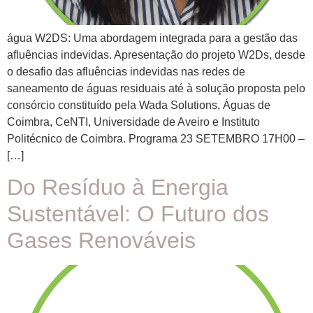
água W2DS: Uma abordagem integrada para a gestão das
afluências indevidas. Apresentação do projeto W2Ds, desde
o desafio das afluências indevidas nas redes de
saneamento de águas residuais até à solução proposta pelo
consórcio constituído pela Wada Solutions, Águas de
Coimbra, CeNTI, Universidade de Aveiro e Instituto
Politécnico de Coimbra. Programa 23 SETEMBRO 17H00 –
[…]
Do Resíduo à Energia
Sustentável: O Futuro dos
Gases Renováveis