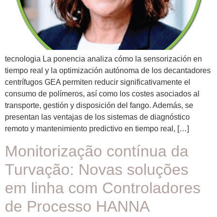
tecnologia La ponencia analiza cómo la sensorización en
tiempo real y la optimización autónoma de los decantadores
centrífugos GEA permiten reducir significativamente el
consumo de polímeros, así como los costes asociados al
transporte, gestión y disposición del fango. Además, se
presentan las ventajas de los sistemas de diagnóstico
remoto y mantenimiento predictivo en tiempo real, […]
Monitorização contínua da
Turvação: Novas soluções
em linha com Controladores
de Processo HANNA