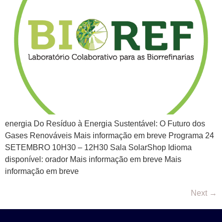
energia Do Resíduo à Energia Sustentável: O Futuro dos
Gases Renováveis Mais informação em breve Programa 24
SETEMBRO 10H30 – 12H30 Sala SolarShop Idioma
disponível: orador Mais informação em breve Mais
informação em breve
Next
→