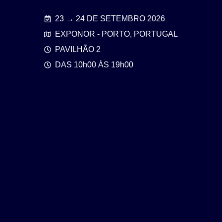
23 → 24 DE SETEMBRO 2026
EXPONOR - PORTO, PORTUGAL
PAVILHÃO 2
DAS 10h00 ÀS 19h00