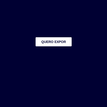
QUERO EXPOR