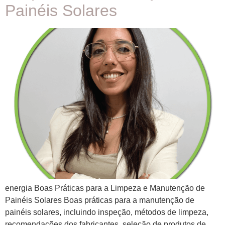
Painéis Solares
energia Boas Práticas para a Limpeza e Manutenção de
Painéis Solares Boas práticas para a manutenção de
painéis solares, incluindo inspeção, métodos de limpeza,
recomendações dos fabricantes, seleção de produtos de