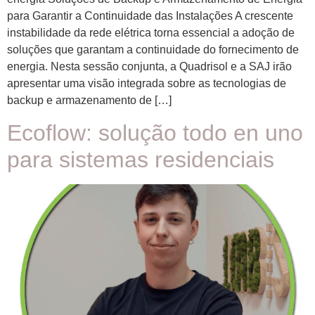
para Garantir a Continuidade das Instalações A crescente
instabilidade da rede elétrica torna essencial a adoção de
soluções que garantam a continuidade do fornecimento de
energia. Nesta sessão conjunta, a Quadrisol e a SAJ irão
apresentar uma visão integrada sobre as tecnologias de
backup e armazenamento de […]
Ecoflow: solução todo en uno
para sistemas residenciais