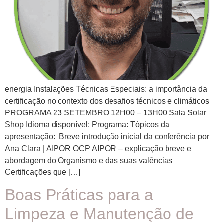
energia Instalações Técnicas Especiais: a importância da
certificação no contexto dos desafios técnicos e climáticos
PROGRAMA 23 SETEMBRO 12H00 – 13H00 Sala Solar
Shop Idioma disponível: Programa: Tópicos da
apresentação: Breve introdução inicial da conferência por
Ana Clara | AIPOR OCP AIPOR – explicação breve e
abordagem do Organismo e das suas valências
Certificações que […]
Boas Práticas para a
Limpeza e Manutenção de