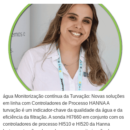
água Monitorização contínua da Turvação: Novas soluções
em linha com Controladores de Processo HANNA A
turvação é um indicador-chave da qualidade da água e da
eficiência da filtração. A sonda HI7660 em conjunto com os
controladores de processo HI510 e HI520 da Hanna