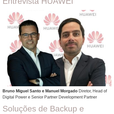
Entrevista HUAWEI
Bruno Miguel Santo e Manuel Morgado
Diretor, Head of
Digital Power e Senior Partner Development Partner
Soluções de Backup e