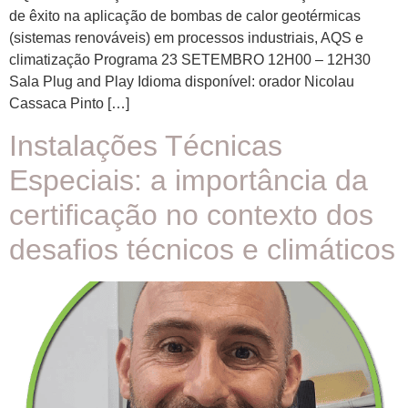
de êxito na aplicação de bombas de calor geotérmicas
(sistemas renováveis) em processos industriais, AQS e
climatização Programa 23 SETEMBRO 12H00 – 12H30
Sala Plug and Play Idioma disponível: orador Nicolau
Cassaca Pinto […]
Instalações Técnicas
Especiais: a importância da
certificação no contexto dos
desafios técnicos e climáticos