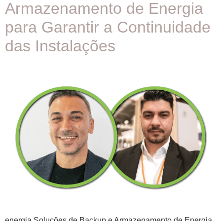
Armazenamento de Energia
para Garantir a Continuidade
das Instalações
energia Soluções de Backup e Armazenamento de Energia