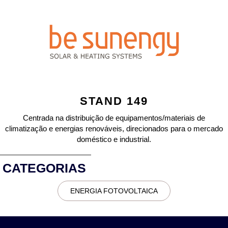
STAND 149
Centrada na distribuição de equipamentos/materiais de
climatização e energias renováveis, direcionados para o mercado
doméstico e industrial.
CATEGORIAS
ENERGIA FOTOVOLTAICA