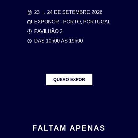
23 → 24 DE SETEMBRO 2026
EXPONOR - PORTO, PORTUGAL
PAVILHÃO 2
DAS 10h00 ÀS 19h00
QUERO EXPOR
FALTAM APENAS