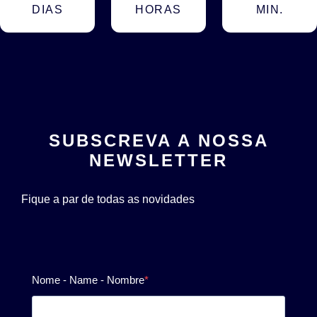
DIAS
HORAS
MIN.
SUBSCREVA A NOSSA
NEWSLETTER
Fique a par de todas as novidades