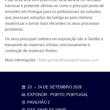
nacional e pretende afirmar-se como o principal ponto de
encontro em Portugal para os profissionais da indústria
que procuram soluções tecnológicas para otimizar,
modernizar e tornar mais eficientes os seus processos
produtivos.
Os seus principais setores em exposição são a Gestão e
transporte de materiais sólidos, processamento e
condução de materiais fluidos.
Mais informações :
filipe.gomes@expoprocessos.com
23 → 24 DE SETEMBRO 2026
EXPONOR - PORTO, PORTUGAL
PAVILHÃO 2
DAS 10h00 ÀS 19h00