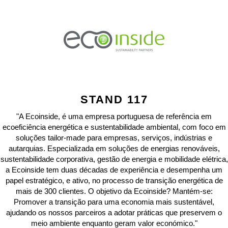
STAND 117
"A Ecoinside, é uma empresa portuguesa de referência em
ecoeficiência energética e sustentabilidade ambiental, com foco em
soluções tailor-made para empresas, serviços, indústrias e
autarquias. Especializada em soluções de energias renováveis,
sustentabilidade corporativa, gestão de energia e mobilidade elétrica,
a Ecoinside tem duas décadas de experiência e desempenha um
papel estratégico, e ativo, no processo de transição energética de
mais de 300 clientes. O objetivo da Ecoinside? Mantém-se:
Promover a transição para uma economia mais sustentável,
ajudando os nossos parceiros a adotar práticas que preservem o
meio ambiente enquanto geram valor económico."