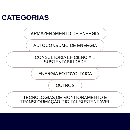
CATEGORIAS
ARMAZENAMENTO DE ENERGIA
AUTOCONSUMO DE ENERGIA
CONSULTORIA EFICIÊNCIA E
SUSTENTABILIDADE
ENERGIA FOTOVOLTAICA
OUTROS
TECNOLOGIAS DE MONITORAMENTO E
TRANSFORMAÇÃO DIGITAL SUSTENTÁVEL