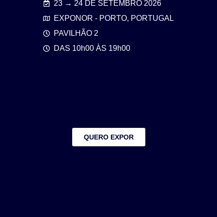
23 → 24 DE SETEMBRO 2026
EXPONOR - PORTO, PORTUGAL
PAVILHÃO 2
DAS 10h00 ÀS 19h00
QUERO EXPOR