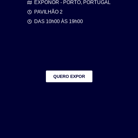
EXPONOR - PORTO, PORTUGAL
PAVILHÃO 2
DAS 10h00 ÀS 19h00
QUERO EXPOR