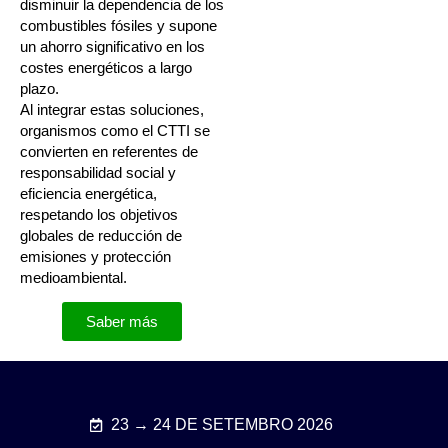
disminuir la dependencia de los
combustibles fósiles y supone
un ahorro significativo en los
costes energéticos a largo
plazo.
Al integrar estas soluciones,
organismos como el CTTI se
convierten en referentes de
responsabilidad social y
eficiencia energética,
respetando los objetivos
globales de reducción de
emisiones y protección
medioambiental.
Saber más
23 → 24 DE SETEMBRO 2026