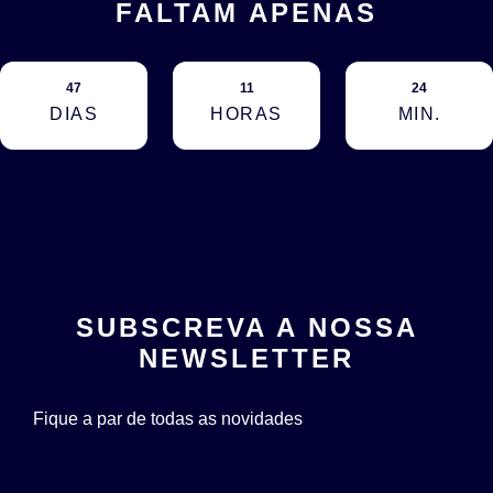
FALTAM APENAS
47
11
24
DIAS
HORAS
MIN.
SUBSCREVA A NOSSA
NEWSLETTER
Fique a par de todas as novidades