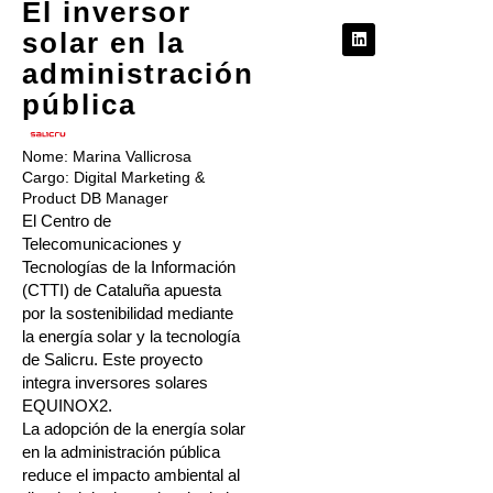
El inversor
solar en la
administración
pública
Nome:
Marina Vallicrosa
Cargo:
Digital Marketing &
Product DB Manager
El Centro de
Telecomunicaciones y
Tecnologías de la Información
(CTTI) de Cataluña apuesta
por la sostenibilidad mediante
la energía solar y la tecnología
de Salicru. Este proyecto
integra inversores solares
EQUINOX2.
La adopción de la energía solar
en la administración pública
reduce el impacto ambiental al