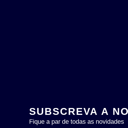
SUBSCREVA A N
Fique a par de todas as novidades