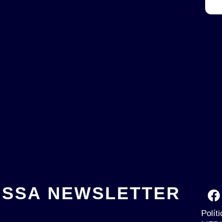
OSSA NEWSLETTER
Polít