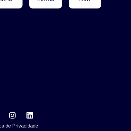
ica de Privacidade