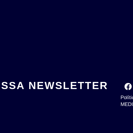
OSSA NEWSLETTER
Polít
MEDI