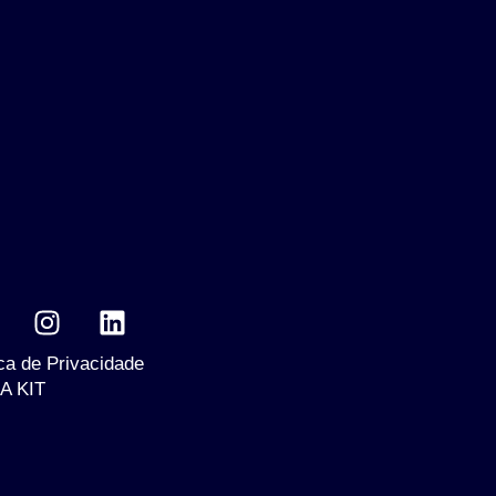
ica de Privacidade
A KIT