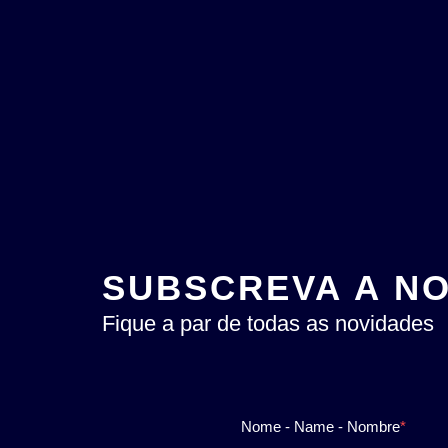
SUBSCREVA A N
Fique a par de todas as novidades