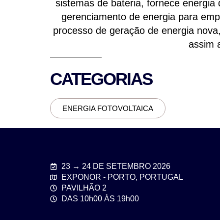
sistemas de bateria, fornece energia
gerenciamento de energia para empres
processo de geração de energia nova
assim a
CATEGORIAS
ENERGIA FOTOVOLTAICA
23 → 24 DE SETEMBRO 2026
EXPONOR - PORTO, PORTUGAL
PAVILHÃO 2
DAS 10h00 ÀS 19h00