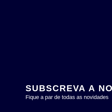
SUBSCREVA A N
Fique a par de todas as novidades