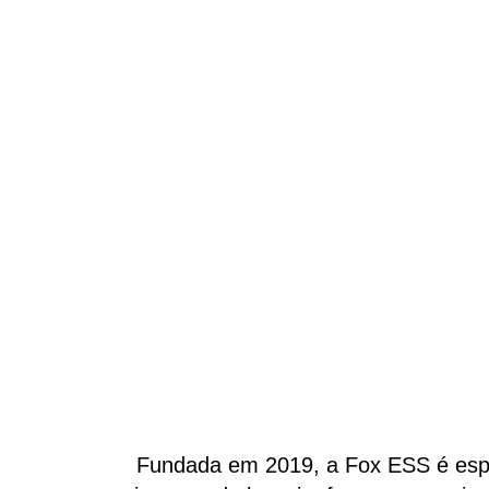
Fundada em 2019, a Fox ESS é espe