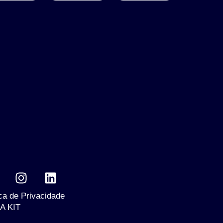
ica de Privacidade
A KIT