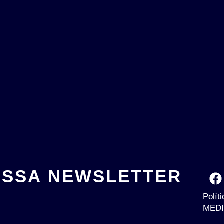
OSSA NEWSLETTER
Polít
MEDI