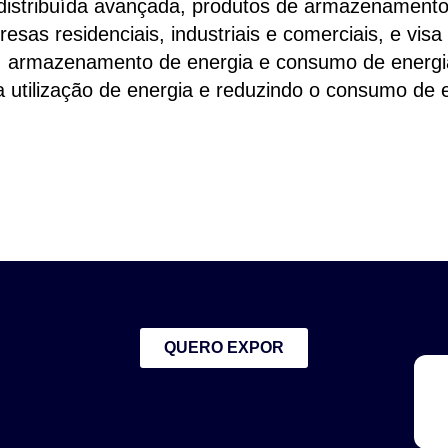
 distribuída avançada, produtos de armazenamento 
as residenciais, industriais e comerciais, e visa 
, armazenamento de energia e consumo de energia
 utilização de energia e reduzindo o consumo de 
QUERO EXPOR