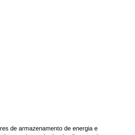
ores de armazenamento de energia e