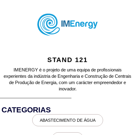
STAND 121
IMENERGY é o projeto de uma equipa de profissionais
experientes da indústria de Engenharia e Construção de Centrais
de Produção de Energia, com um carácter empreendedor e
inovador.
CATEGORIAS
ABASTECIMENTO DE ÁGUA