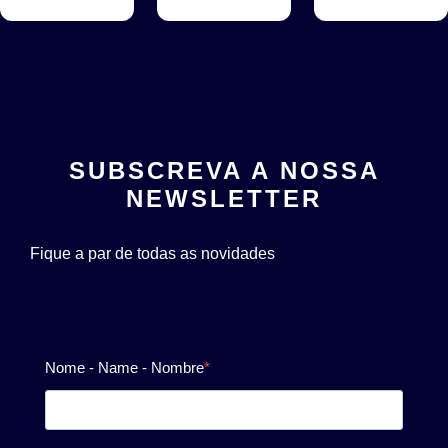
SUBSCREVA A NOSSA
NEWSLETTER
Fique a par de todas as novidades