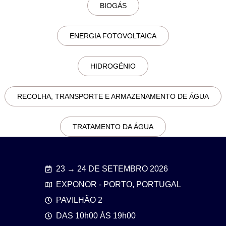
BIOGÁS
ENERGIA FOTOVOLTAICA
HIDROGÉNIO
RECOLHA, TRANSPORTE E ARMAZENAMENTO DE ÁGUA
TRATAMENTO DA ÁGUA
23 → 24 DE SETEMBRO 2026
EXPONOR - PORTO, PORTUGAL
PAVILHÃO 2
DAS 10h00 ÀS 19h00