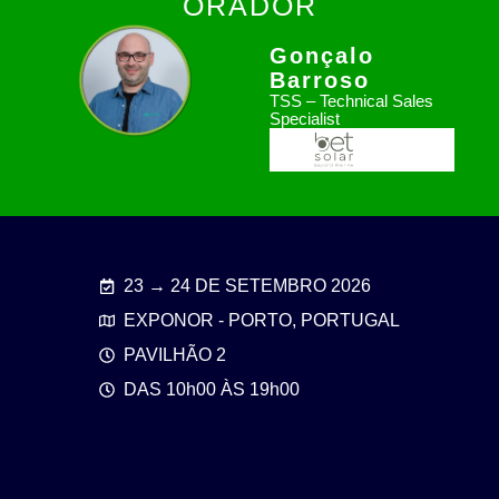
ORADOR
Gonçalo
Barroso
TSS – Technical Sales
Specialist
23 → 24 DE SETEMBRO 2026
EXPONOR - PORTO, PORTUGAL
PAVILHÃO 2
DAS 10h00 ÀS 19h00