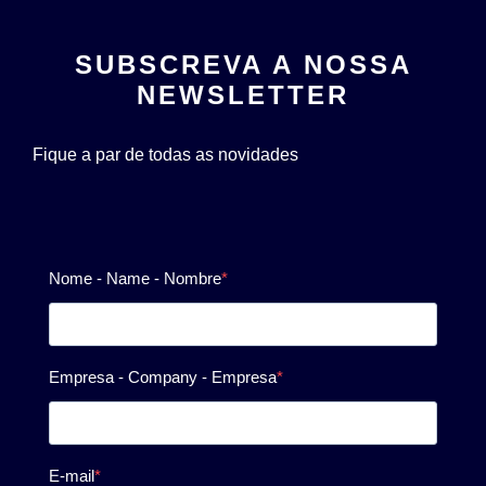
SUBSCREVA A NOSSA
NEWSLETTER
Fique a par de todas as novidades