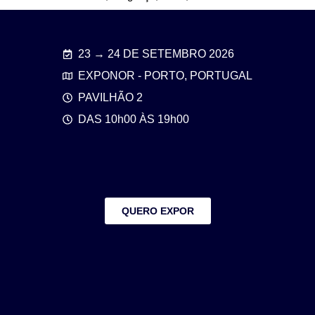
23 → 24 DE SETEMBRO 2026
EXPONOR - PORTO, PORTUGAL
PAVILHÃO 2
DAS 10h00 ÀS 19h00
QUERO EXPOR