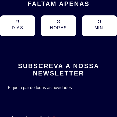
FALTAM APENAS
47
00
08
DIAS
HORAS
MIN.
SUBSCREVA A NOSSA
NEWSLETTER
Fique a par de todas as novidades