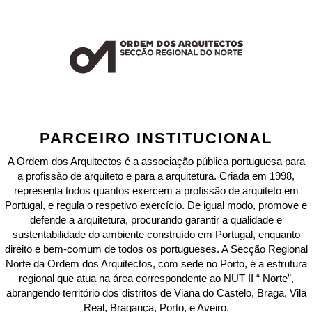
PARCEIRO INSTITUCIONAL
A Ordem dos Arquitectos é a associação pública portuguesa para
a profissão de arquiteto e para a arquitetura. Criada em 1998,
representa todos quantos exercem a profissão de arquiteto em
Portugal, e regula o respetivo exercício. De igual modo, promove e
defende a arquitetura, procurando garantir a qualidade e
sustentabilidade do ambiente construído em Portugal, enquanto
direito e bem-comum de todos os portugueses. A Secção Regional
Norte da Ordem dos Arquitectos, com sede no Porto, é a estrutura
regional que atua na área correspondente ao NUT II “ Norte”,
abrangendo território dos distritos de Viana do Castelo, Braga, Vila
Real, Bragança, Porto, e Aveiro.