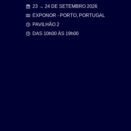
23 → 24 DE SETEMBRO 2026
EXPONOR - PORTO, PORTUGAL
PAVILHÃO 2
DAS 10h00 ÀS 19h00