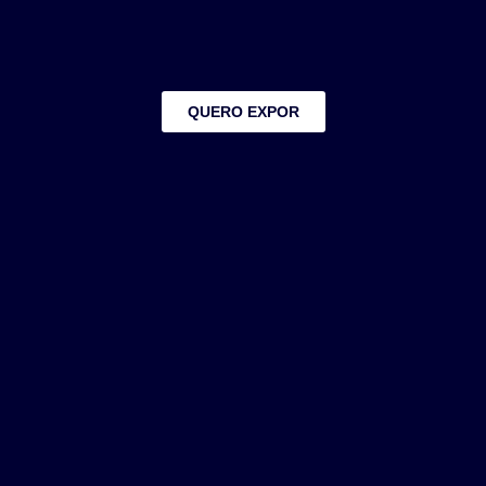
QUERO EXPOR