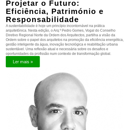
Projetar o Futuro:
Eficiência, Património e
Responsabilidade
A sustentabilidade é hoje um princípio incontornável na prática
arquitetónica. Nesta edição, o Arq.º Pedro Gomes, Vogal do Conselho
Diretivo Regional Norte da Ordem dos Arquitectos, partilha a visão da
Ordem sobre o papel dos arquitetos na promoção da eficiência energética,
gestão inteligente da água, inovação tecnológica e reabilitação urbana
sustentável. Uma reflexão atual e necessária sobre os desafios e
oportunidades da profissão num contexto de transformação global.
Ler mais »