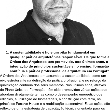
A sustentabilidade é hoje um pilar fundamental em
qualquer prática arquitetónica responsável. De que forma a
Ordem dos Arquitetos tem promovido, nos últimos anos, a
integração de princípios sustentáveis no ensino, formação
contínua e prática profissional da arquitetura em Portugal?
A Ordem dos Arquitectos tem assumido a sustentabilidade como um
eixo estruturante na definição da prática profissional e no reforço da
qualificação contínua dos seus membros. Nos últimos anos, através
do Plano Único de Formação, têm sido promovidas várias ações que
abordam diretamente temas como o desempenho energético dos
edifícios, a utilização de biomateriais, a construção com terra, os
princípios Passive House e a reabilitação sustentável. Estas ações são
reflexo de uma estratégia de capacitação técnica orientada para os