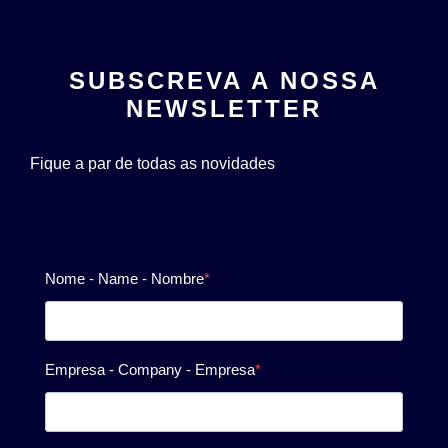
SUBSCREVA A NOSSA
NEWSLETTER
Fique a par de todas as novidades