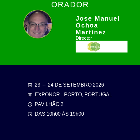
ORADOR
Jose Manuel
Ochoa
Martínez
Director
23 → 24 DE SETEMBRO 2026
EXPONOR - PORTO, PORTUGAL
PAVILHÃO 2
DAS 10h00 ÀS 19h00