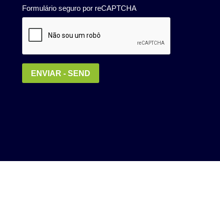
Política de Privacidade
MEDIA KIT