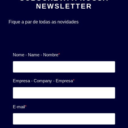
NEWSLETTER
Fique a par de todas as novidades