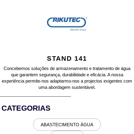
STAND 141
Concebemos soluções de armazenamento e tratamento de água
que garantem segurança, durabilidade e eficácia. A nossa
experiência permite-nos adaptarmo-nos a projectos exigentes com
uma abordagem sustentável.
CATEGORIAS
ABASTECIMENTO ÁGUA