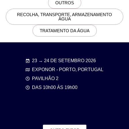
OUTROS
RECOLHA, TRANSPORTE, ARMAZENAMENTO
ÁGUA
TRATAMENTO DA ÁGUA
23 → 24 DE SETEMBRO 2026
EXPONOR - PORTO, PORTUGAL
PAVILHÃO 2
DAS 10h00 ÀS 19h00