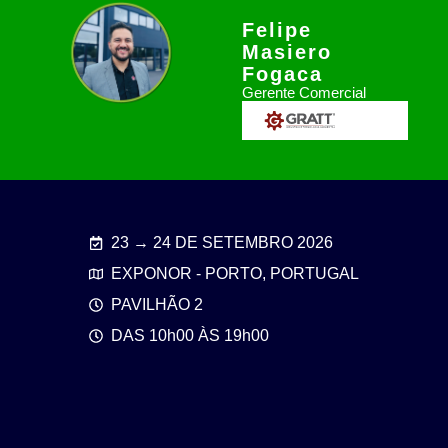
Felipe
Masiero
Fogaca
Gerente Comercial
23 → 24 DE SETEMBRO 2026
EXPONOR - PORTO, PORTUGAL
PAVILHÃO 2
DAS 10h00 ÀS 19h00