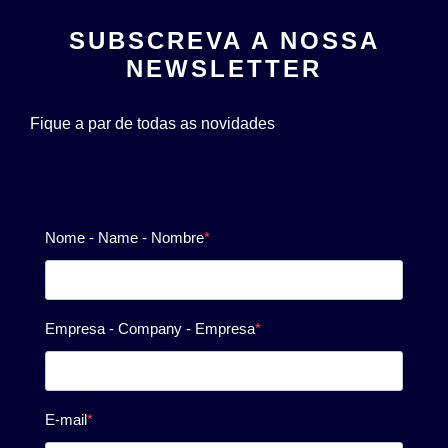
SUBSCREVA A NOSSA
NEWSLETTER
Fique a par de todas as novidades