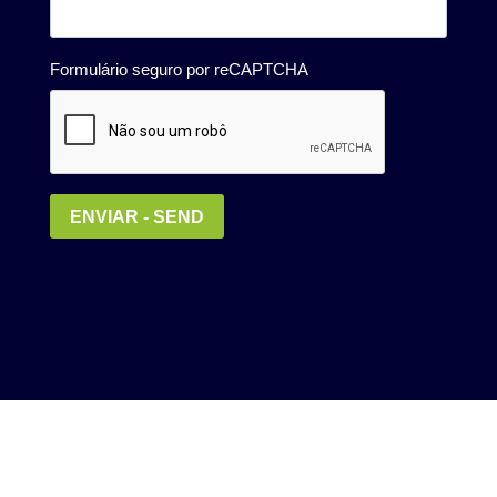
Política de Privacidade