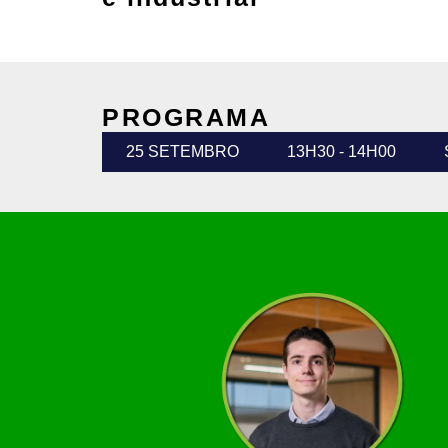
PROGRAMA
25 SETEMBRO
13H30 - 14H00