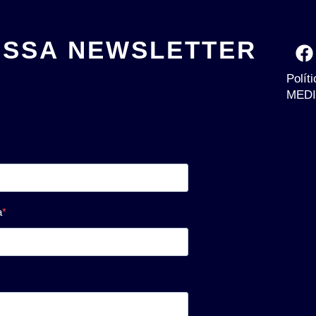
OSSA NEWSLETTER
Polít
MEDI