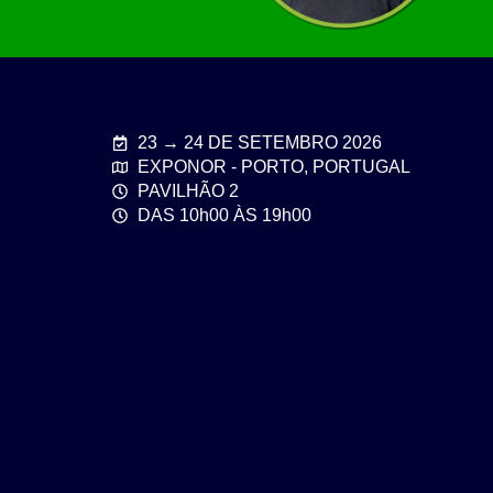
23 → 24 DE SETEMBRO 2026
EXPONOR - PORTO, PORTUGAL
PAVILHÃO 2
DAS 10h00 ÀS 19h00