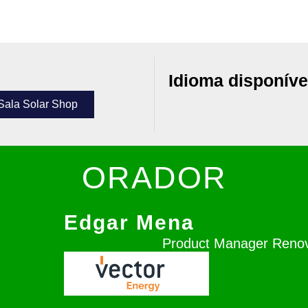
Idioma disponíve
Sala Solar Shop
ORADOR
Edgar Mena
Product Manager Renov