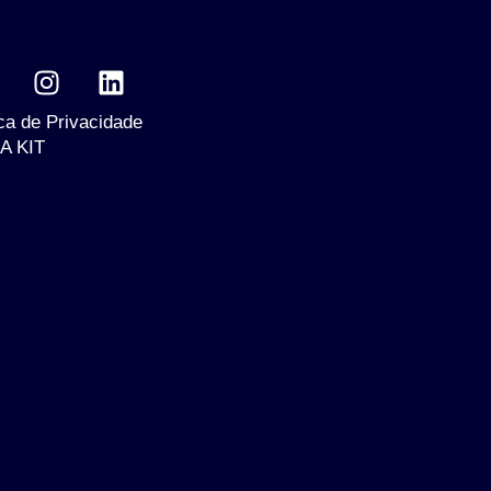
ica de Privacidade
A KIT