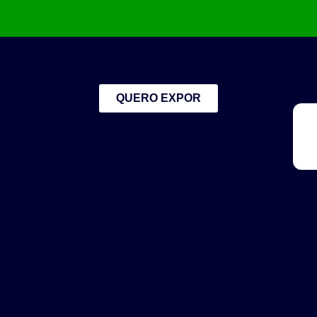
QUERO EXPOR