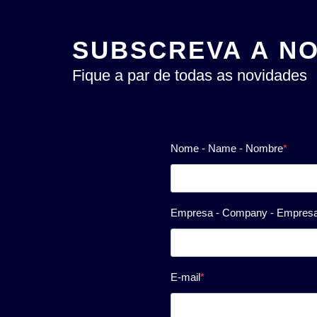
SUBSCREVA A N
Fique a par de todas as novidades