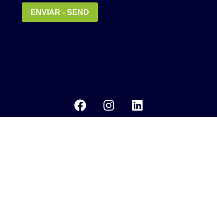
Política de Privacidade
MEDIA KIT