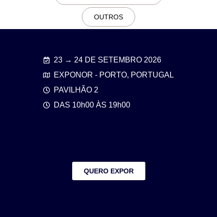
OUTROS
23 → 24 DE SETEMBRO 2026
EXPONOR - PORTO, PORTUGAL
PAVILHÃO 2
DAS 10h00 ÀS 19h00
QUERO EXPOR