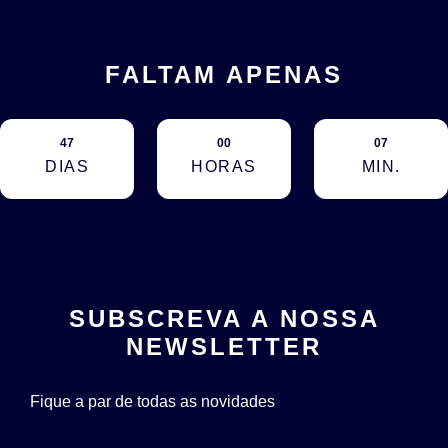
FALTAM APENAS
47
00
07
DIAS
HORAS
MIN.
SUBSCREVA A NOSSA
NEWSLETTER
Fique a par de todas as novidades