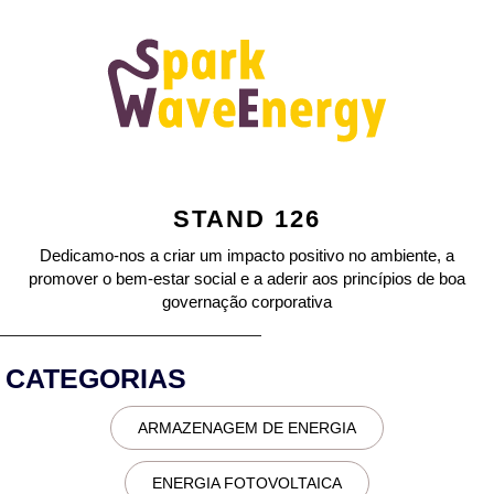
STAND 126
Dedicamo-nos a criar um impacto positivo no ambiente, a
promover o bem-estar social e a aderir aos princípios de boa
governação corporativa
CATEGORIAS
ARMAZENAGEM DE ENERGIA
ENERGIA FOTOVOLTAICA