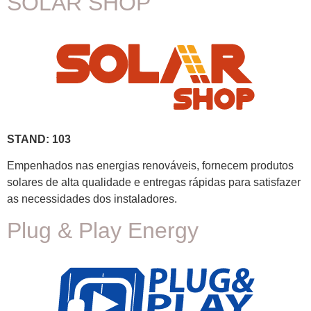
SOLAR SHOP
STAND: 103
Empenhados nas energias renováveis, fornecem produtos
solares de alta qualidade e entregas rápidas para satisfazer
as necessidades dos instaladores.
Plug & Play Energy