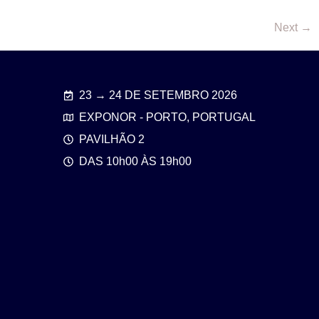
Next
→
23 → 24 DE SETEMBRO 2026
EXPONOR - PORTO, PORTUGAL
PAVILHÃO 2
DAS 10h00 ÀS 19h00