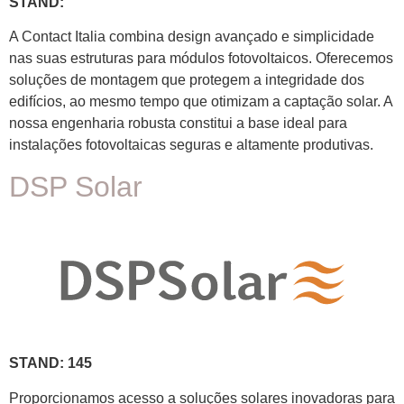
STAND:
A Contact Italia combina design avançado e simplicidade
nas suas estruturas para módulos fotovoltaicos. Oferecemos
soluções de montagem que protegem a integridade dos
edifícios, ao mesmo tempo que otimizam a captação solar. A
nossa engenharia robusta constitui a base ideal para
instalações fotovoltaicas seguras e altamente produtivas.
DSP Solar
STAND: 145
Proporcionamos acesso a soluções solares inovadoras para