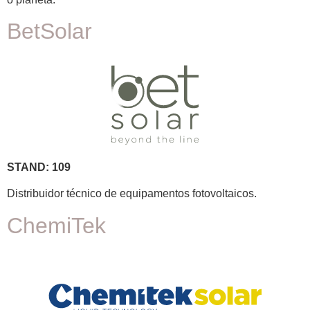
BetSolar
STAND: 109
Distribuidor técnico de equipamentos fotovoltaicos.
ChemiTek