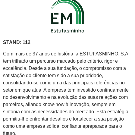
STAND: 112
Com mais de 37 anos de história, a ESTUFASMINHO, S.A.
tem trilhado um percurso marcado pelo critério, rigor e
excelência. Desde a sua fundação, o compromisso com a
satisfação do cliente tem sido a sua prioridade,
consolidando-se como uma das principais referências no
setor em que atua. A empresa tem investido continuamente
no desenvolvimento e na evolução das suas relações com
parceiros, aliando know-how à inovação, sempre em
sintonia com as necessidades do mercado. Esta estratégia
permitiu-lhe enfrentar desafios e fortalecer a sua posição
como uma empresa sólida, confiante epreparada para o
futuro.