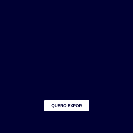
QUERO EXPOR