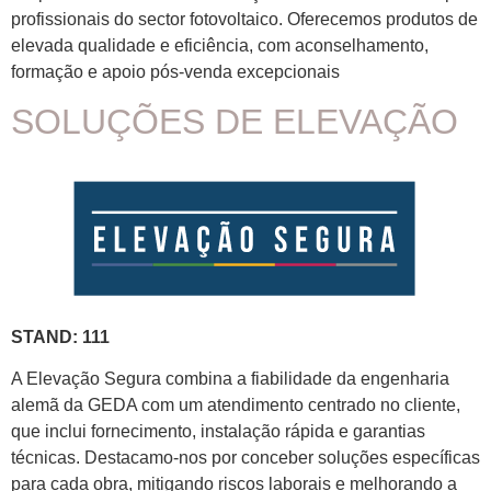
profissionais do sector fotovoltaico. Oferecemos produtos de
elevada qualidade e eficiência, com aconselhamento,
formação e apoio pós-venda excepcionais
SOLUÇÕES DE ELEVAÇÃO
STAND: 111
A Elevação Segura combina a fiabilidade da engenharia
alemã da GEDA com um atendimento centrado no cliente,
que inclui fornecimento, instalação rápida e garantias
técnicas. Destacamo-nos por conceber soluções específicas
para cada obra, mitigando riscos laborais e melhorando a