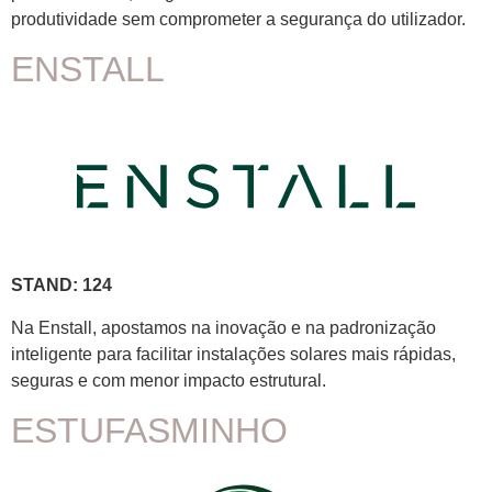
produtividade sem comprometer a segurança do utilizador.
ENSTALL
STAND: 124
Na Enstall, apostamos na inovação e na padronização
inteligente para facilitar instalações solares mais rápidas,
seguras e com menor impacto estrutural.
ESTUFASMINHO