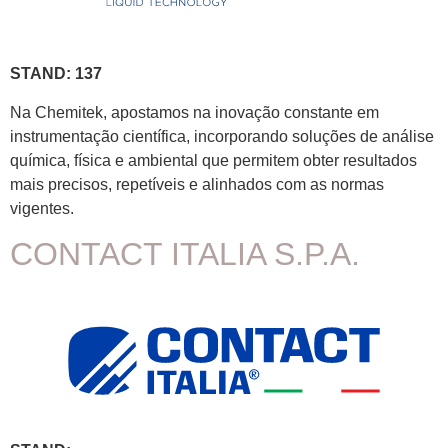
STAND: 137
Na Chemitek, apostamos na inovação constante em
instrumentação científica, incorporando soluções de análise
química, física e ambiental que permitem obter resultados
mais precisos, repetíveis e alinhados com as normas
vigentes.
CONTACT ITALIA S.P.A.