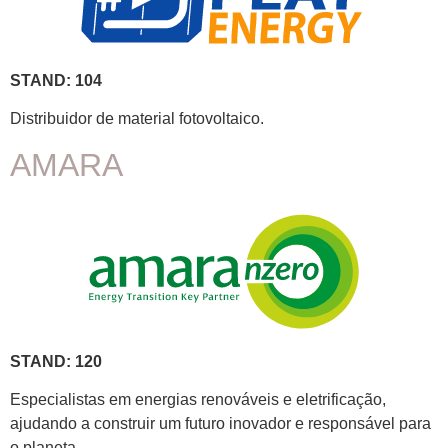
STAND: 104
Distribuidor de material fotovoltaico.
AMARA
STAND: 120
Especialistas em energias renováveis e eletrificação,
ajudando a construir um futuro inovador e responsável para
o planeta.