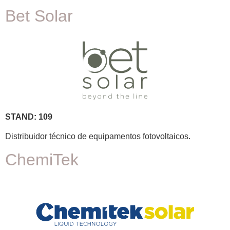
Bet Solar
STAND: 109
Distribuidor técnico de equipamentos fotovoltaicos.
ChemiTek