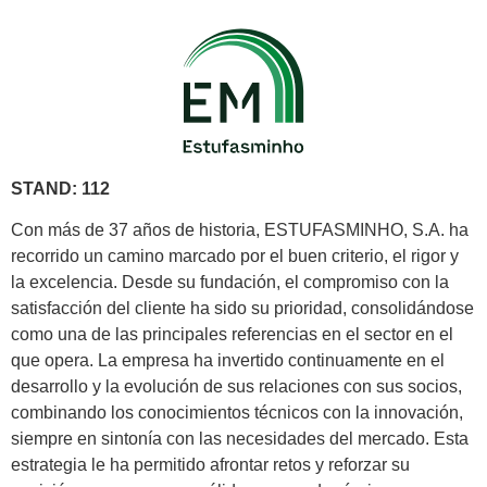
STAND: 112
Con más de 37 años de historia, ESTUFASMINHO, S.A. ha
recorrido un camino marcado por el buen criterio, el rigor y
la excelencia. Desde su fundación, el compromiso con la
satisfacción del cliente ha sido su prioridad, consolidándose
como una de las principales referencias en el sector en el
que opera. La empresa ha invertido continuamente en el
desarrollo y la evolución de sus relaciones con sus socios,
combinando los conocimientos técnicos con la innovación,
siempre en sintonía con las necesidades del mercado. Esta
estrategia le ha permitido afrontar retos y reforzar su