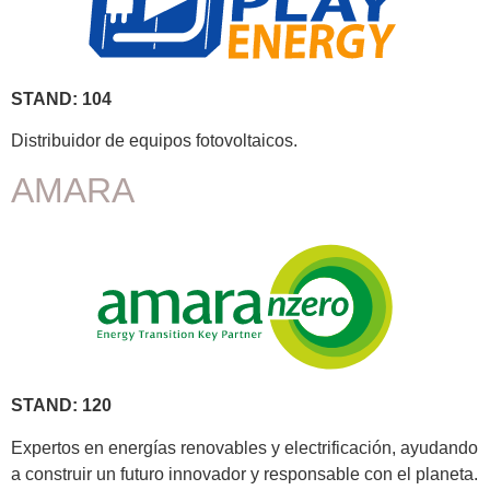
STAND: 104
Distribuidor de equipos fotovoltaicos.
AMARA
STAND: 120
Expertos en energías renovables y electrificación, ayudando
a construir un futuro innovador y responsable con el planeta.