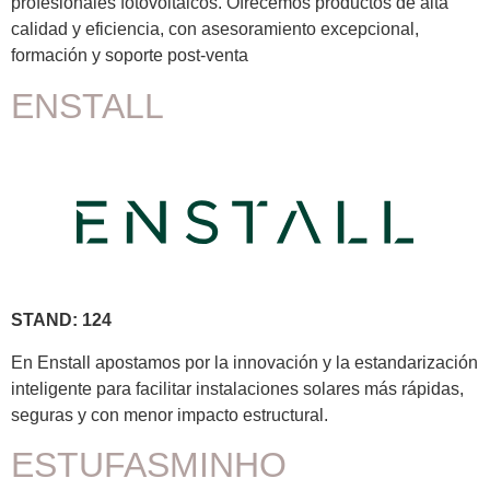
profesionales fotovoltaicos. Ofrecemos productos de alta
calidad y eficiencia, con asesoramiento excepcional,
formación y soporte post-venta
ENSTALL
STAND: 124
En Enstall apostamos por la innovación y la estandarización
inteligente para facilitar instalaciones solares más rápidas,
seguras y con menor impacto estructural.
ESTUFASMINHO