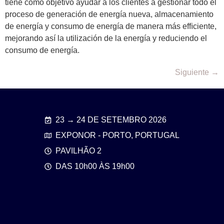
tiene como objetivo ayudar a los clientes a gestionar todo el
proceso de generación de energía nueva, almacenamiento
de energía y consumo de energía de manera más efﬁciente,
mejorando así la utilización de la energía y reduciendo el
consumo de energía.
Siguiente
→
23 → 24 DE SETEMBRO 2026
EXPONOR - PORTO, PORTUGAL
PAVILHÃO 2
DAS 10h00 ÀS 19h00