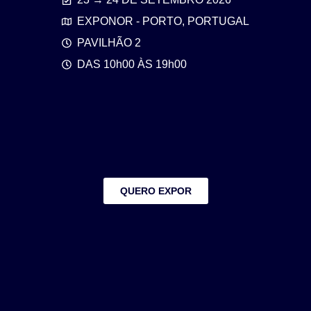
EXPONOR - PORTO, PORTUGAL
PAVILHÃO 2
DAS 10h00 ÀS 19h00
QUERO EXPOR