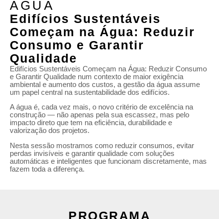
ÁGUA
Edifícios Sustentáveis
Começam na Água: Reduzir
Consumo e Garantir
Qualidade
Edifícios Sustentáveis Começam na Água: Reduzir Consumo
e Garantir Qualidade num contexto de maior exigência
ambiental e aumento dos custos, a gestão da água assume
um papel central na sustentabilidade dos edifícios.
A água é, cada vez mais, o novo critério de excelência na
construção — não apenas pela sua escassez, mas pelo
impacto direto que tem na eficiência, durabilidade e
valorização dos projetos.
Nesta sessão mostramos como reduzir consumos, evitar
perdas invisíveis e garantir qualidade com soluções
automáticas e inteligentes que funcionam discretamente, mas
fazem toda a diferença.
PROGRAMA