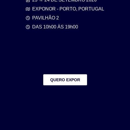
EXPONOR - PORTO, PORTUGAL
PAVILHÃO 2
DAS 10h00 ÀS 19h00
QUERO EXPOR