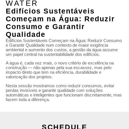
WATER
Edifícios Sustentáveis
Começam na Água: Reduzir
Consumo e Garantir
Qualidade
Edifícios Sustentáveis Começam na Água: Reduzir Consumo
e Garantir Qualidade num contexto de maior exigência
ambiental e aumento dos custos, a gestão da água assume
um papel central na sustentabilidade dos edifícios.
A água é, cada vez mais, o novo critério de excelência na
construção — não apenas pela sua escassez, mas pelo
impacto direto que tem na eficiência, durabilidade e
valorização dos projetos.
Nesta sessão mostramos como reduzir consumos, evitar
perdas invisíveis e garantir qualidade com soluções
automáticas e inteligentes que funcionam discretamente, mas
fazem toda a diferença.
SCHEDULE​