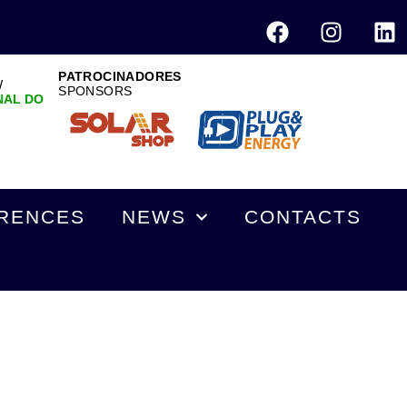
PATROCINADORES
W
SPONSORS
NAL DO
RENCES
NEWS
CONTACTS