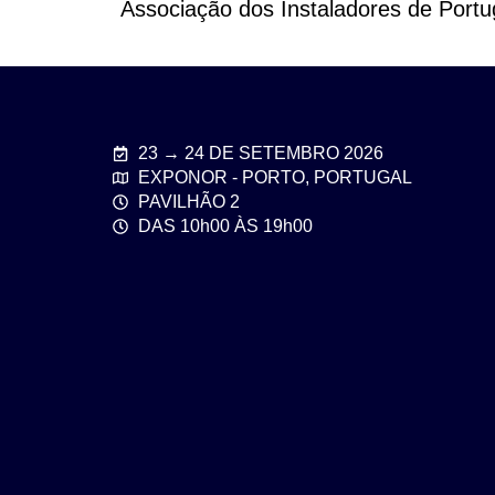
Associação dos Instaladores de Portuga
23 → 24 DE SETEMBRO 2026
EXPONOR - PORTO, PORTUGAL
PAVILHÃO 2
DAS 10h00 ÀS 19h00