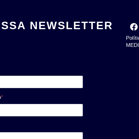
OSSA NEWSLETTER
Polít
MEDI