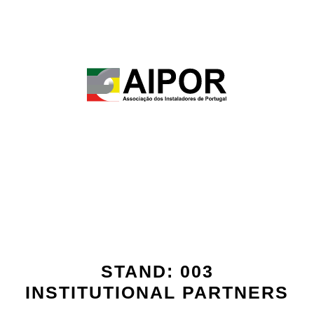
STAND: 003
INSTITUTIONAL PARTNERS