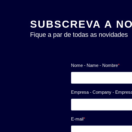
SUBSCREVA A N
Fique a par de todas as novidades