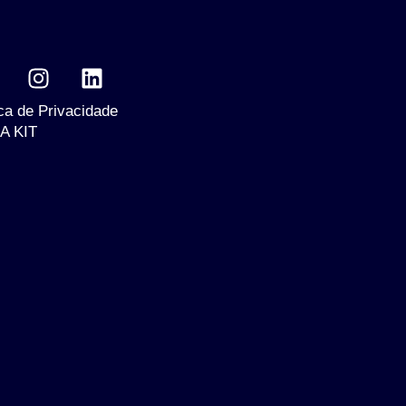
ica de Privacidade
A KIT