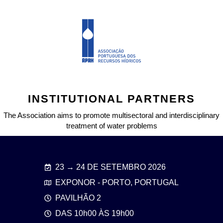
INSTITUTIONAL PARTNERS
The Association aims to promote multisectoral and interdisciplinary
treatment of water problems
23 → 24 DE SETEMBRO 2026
EXPONOR - PORTO, PORTUGAL
PAVILHÃO 2
DAS 10h00 ÀS 19h00