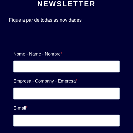
NEWSLETTER
Fique a par de todas as novidades