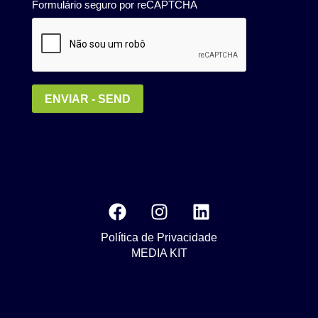
Política de Privacidade
MEDIA KIT