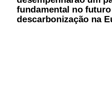
fundamental no futuro
descarbonização na E