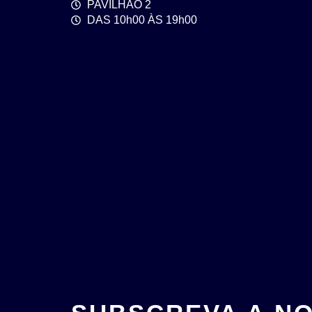
PAVILHÃO 2
DAS 10h00 ÀS 19h00