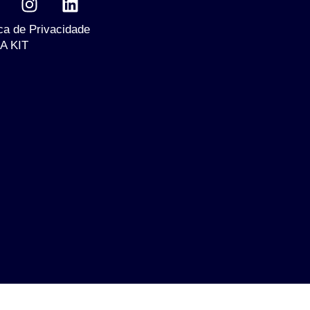
ica de Privacidade
A KIT