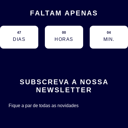
FALTAM APENAS
47
00
04
DIAS
HORAS
MIN.
SUBSCREVA A NOSSA
NEWSLETTER
Fique a par de todas as novidades