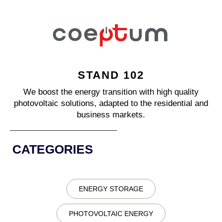
STAND 102
We boost the energy transition with high quality
photovoltaic solutions, adapted to the residential and
business markets.
CATEGORIES
ENERGY STORAGE
PHOTOVOLTAIC ENERGY