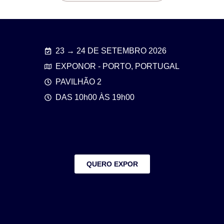
23 → 24 DE SETEMBRO 2026
EXPONOR - PORTO, PORTUGAL
PAVILHÃO 2
DAS 10h00 ÀS 19h00
QUERO EXPOR