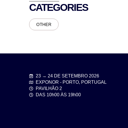
CATEGORIES
OTHER
23 → 24 DE SETEMBRO 2026
EXPONOR - PORTO, PORTUGAL
PAVILHÃO 2
DAS 10h00 ÀS 19h00