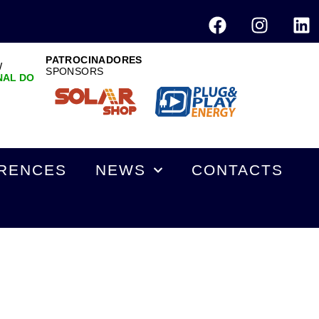
PATROCINADORES
W
SPONSORS
NAL DO
RENCES
NEWS
CONTACTS