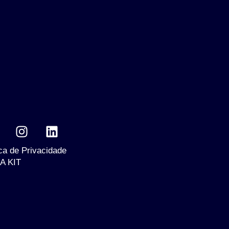
ica de Privacidade
A KIT