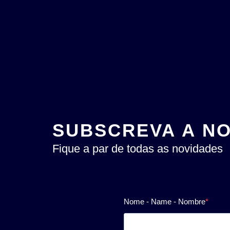
SUBSCREVA A N
Fique a par de todas as novidades