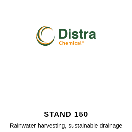
STAND 150
Rainwater harvesting, sustainable drainage