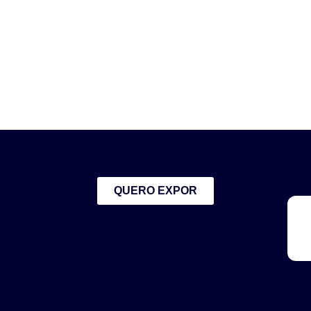
QUERO EXPOR