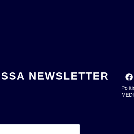
OSSA NEWSLETTER
Polít
MEDI