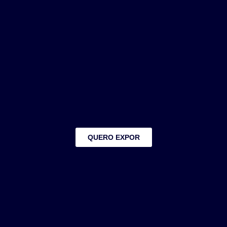
QUERO EXPOR