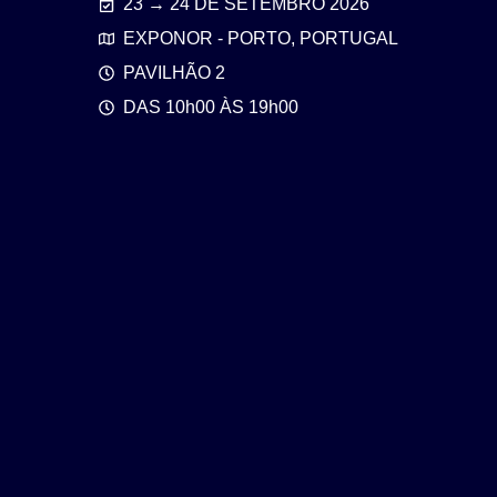
23 → 24 DE SETEMBRO 2026
EXPONOR - PORTO, PORTUGAL
PAVILHÃO 2
DAS 10h00 ÀS 19h00