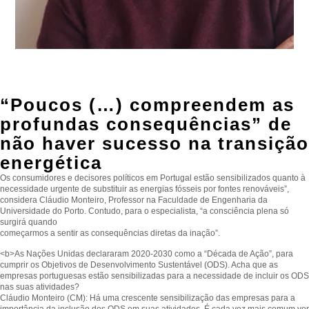
“Poucos (…) compreendem as
profundas consequências” de
não haver sucesso na transição
energética
Os consumidores e decisores políticos em Portugal estão sensibilizados quanto à
necessidade urgente de substituir as energias fósseis por fontes renováveis”,
considera Cláudio Monteiro, Professor na Faculdade de Engenharia da
Universidade do Porto. Contudo, para o especialista, “a consciência plena só
surgirá quando
começarmos a sentir as consequências diretas da inação”.
<b>As Nações Unidas declararam 2020-2030 como a “Década de Ação”, para
cumprir os Objetivos de Desenvolvimento Sustentável (ODS). Acha que as
empresas portuguesas estão sensibilizadas para a necessidade de incluir os ODS
nas suas atividades?
Cláudio Monteiro (CM): Há uma crescente sensibilização das empresas para a