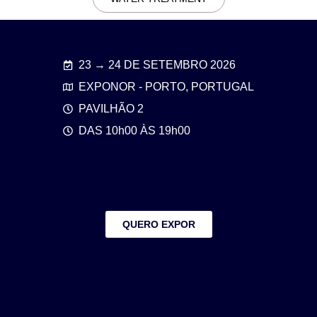
23 → 24 DE SETEMBRO 2026
EXPONOR - PORTO, PORTUGAL
PAVILHÃO 2
DAS 10h00 ÀS 19h00
QUERO EXPOR