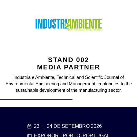
STAND 002
MEDIA PARTNER
Indústria e Ambiente, Technical and Scientific Journal of
Environmental Engineering and Management, contributes to the
sustainable development of the manufacturing sector.
23 → 24 DE SETEMBRO 2026
EXPONOR - PORTO, PORTUGAL