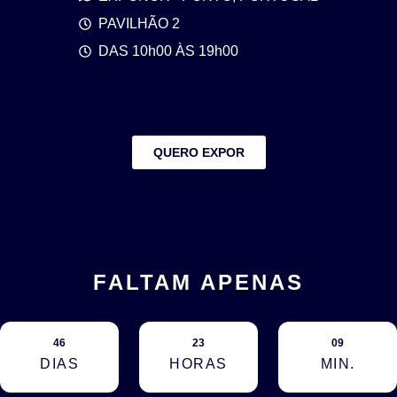
PAVILHÃO 2
DAS 10h00 ÀS 19h00
QUERO EXPOR
FALTAM APENAS
46
23
09
DIAS
HORAS
MIN.