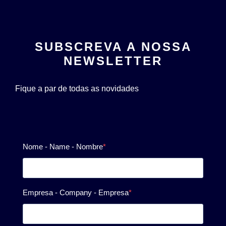
SUBSCREVA A NOSSA
NEWSLETTER
Fique a par de todas as novidades