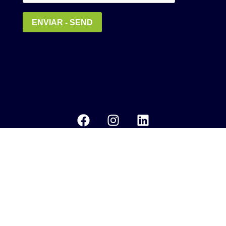
Política de Privacidade
MEDIA KIT