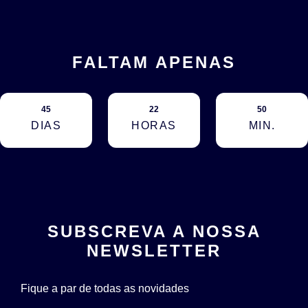
FALTAM APENAS
45
22
50
DIAS
HORAS
MIN.
SUBSCREVA A NOSSA
NEWSLETTER
Fique a par de todas as novidades