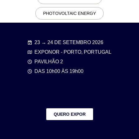
PHOTOVOLTAIC ENERGY
23 → 24 DE SETEMBRO 2026
EXPONOR - PORTO, PORTUGAL
PAVILHÃO 2
DAS 10h00 ÀS 19h00
QUERO EXPOR