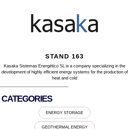
STAND 163
Kasaka Sistemas Energético SL is a company specializing in the
development of highly efficient energy systems for the production of
heat and cold
CATEGORIES
ENERGY STORAGE
GEOTHERMAL ENERGY