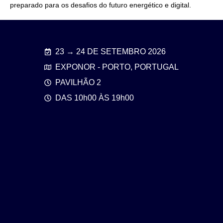
preparado para os desafios do futuro energético e digital.
23 → 24 DE SETEMBRO 2026
EXPONOR - PORTO, PORTUGAL
PAVILHÃO 2
DAS 10h00 ÀS 19h00