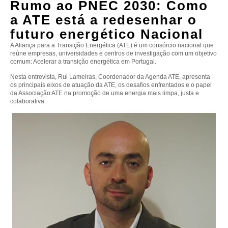
Rumo ao PNEC 2030: Como
a ATE está a redesenhar o
futuro energético Nacional
A Aliança para a Transição Energética (ATE) é um consórcio nacional que
reúne empresas, universidades e centros de investigação com um objetivo
comum: Acelerar a transição energética em Portugal.
Nesta entrevista,
Rui Lameiras, Coordenador da Agenda ATE
, apresenta
os principais eixos de atuação da ATE, os desafios enfrentados e o papel
da Associação ATE na promoção de uma energia mais limpa, justa e
colaborativa.