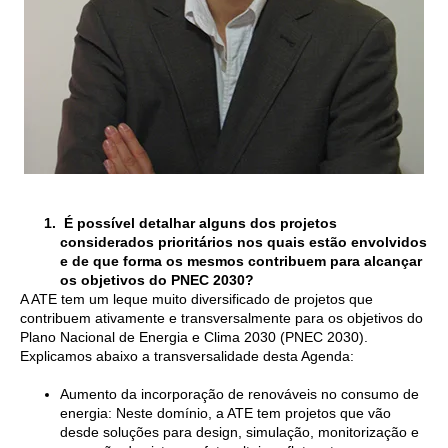
É possível detalhar alguns dos projetos
considerados prioritários nos quais estão envolvidos
e de que forma os mesmos contribuem para alcançar
os objetivos do PNEC 2030?
A ATE tem um leque muito diversificado de projetos que
contribuem ativamente e transversalmente para os objetivos do
Plano Nacional de Energia e Clima 2030 (PNEC 2030).
Explicamos abaixo a transversalidade desta Agenda:
Aumento da incorporação de renováveis no consumo de
energia: Neste domínio, a ATE tem projetos que vão
desde soluções para design, simulação, monitorização e