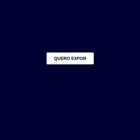
QUERO EXPOR