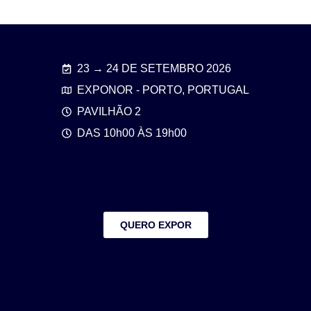
23 → 24 DE SETEMBRO 2026
EXPONOR - PORTO, PORTUGAL
PAVILHÃO 2
DAS 10h00 ÀS 19h00
QUERO EXPOR