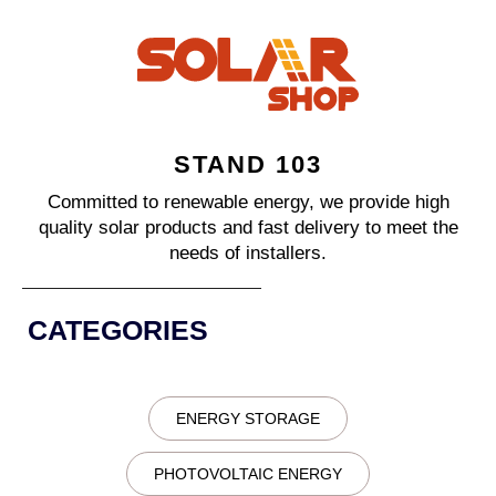
STAND 103
Committed to renewable energy, we provide high
quality solar products and fast delivery to meet the
needs of installers.
CATEGORIES
ENERGY STORAGE
PHOTOVOLTAIC ENERGY