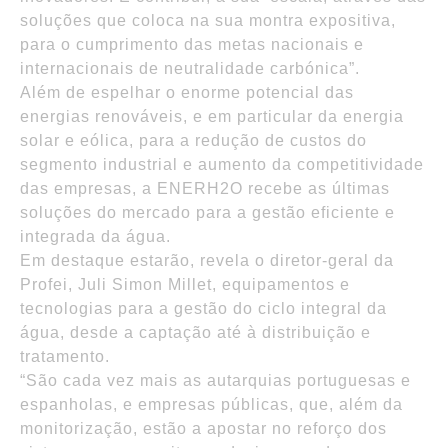
soluções que coloca na sua montra expositiva,
para o cumprimento das metas nacionais e
internacionais de neutralidade carbónica”.
Além de espelhar o enorme potencial das
energias renováveis, e em particular da energia
solar e eólica, para a redução de custos do
segmento industrial e aumento da competitividade
das empresas, a ENERH2O recebe as últimas
soluções do mercado para a gestão eficiente e
integrada da água.
Em destaque estarão, revela o diretor-geral da
Profei, Juli Simon Millet, equipamentos e
tecnologias para a gestão do ciclo integral da
água, desde a captação até à distribuição e
tratamento.
“São cada vez mais as autarquias portuguesas e
espanholas, e empresas públicas, que, além da
monitorização, estão a apostar no reforço dos