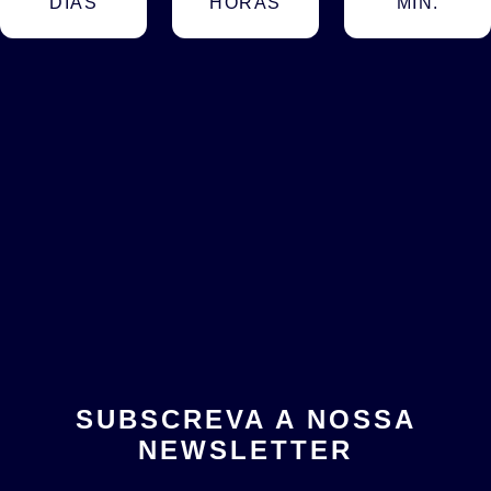
DIAS
HORAS
MIN.
SUBSCREVA A NOSSA
NEWSLETTER