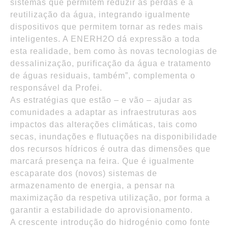
sistemas que permitem reduzir as perdas e a
reutilização da água, integrando igualmente
dispositivos que permitem tornar as redes mais
inteligentes. A ENERH2O dá expressão a toda
esta realidade, bem como às novas tecnologias de
dessalinização, purificação da água e tratamento
de águas residuais, também”, complementa o
responsável da Profei.
As estratégias que estão – e vão – ajudar as
comunidades a adaptar as infraestruturas aos
impactos das alterações climáticas, tais como
secas, inundações e flutuações na disponibilidade
dos recursos hídricos é outra das dimensões que
marcará presença na feira. Que é igualmente
escaparate dos (novos) sistemas de
armazenamento de energia, a pensar na
maximização da respetiva utilização, por forma a
garantir a estabilidade do aprovisionamento.
A crescente introdução do hidrogénio como fonte