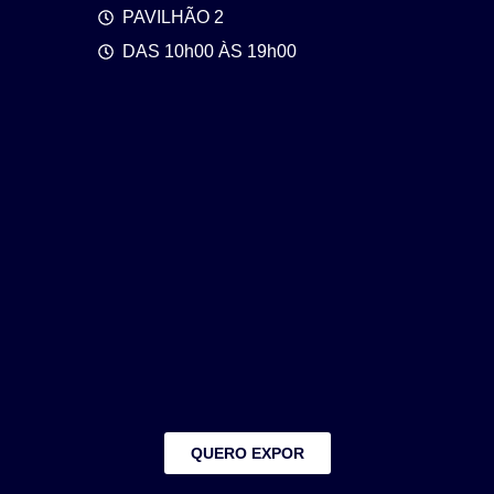
PAVILHÃO 2
DAS 10h00 ÀS 19h00
QUERO EXPOR