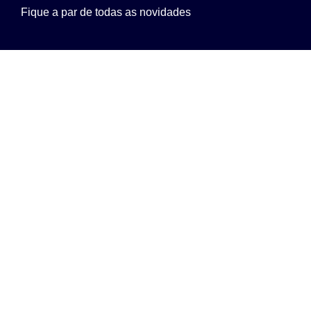
Fique a par de todas as novidades