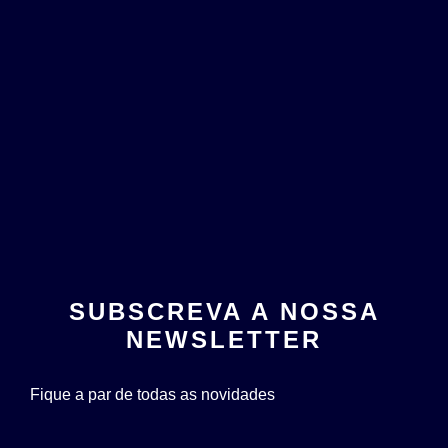
SUBSCREVA A NOSSA
NEWSLETTER
Fique a par de todas as novidades