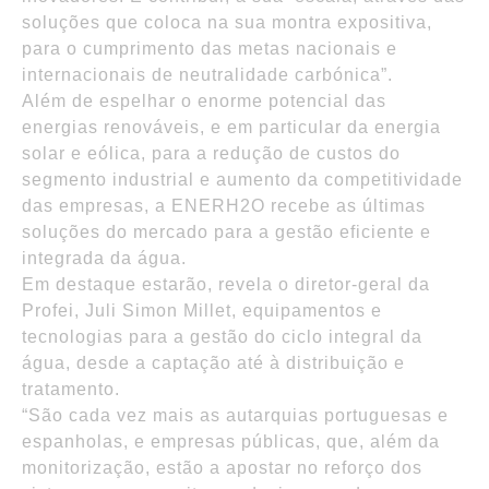
soluções que coloca na sua montra expositiva,
para o cumprimento das metas nacionais e
internacionais de neutralidade carbónica”.
Além de espelhar o enorme potencial das
energias renováveis, e em particular da energia
solar e eólica, para a redução de custos do
segmento industrial e aumento da competitividade
das empresas, a ENERH2O recebe as últimas
soluções do mercado para a gestão eficiente e
integrada da água.
Em destaque estarão, revela o diretor-geral da
Profei, Juli Simon Millet, equipamentos e
tecnologias para a gestão do ciclo integral da
água, desde a captação até à distribuição e
tratamento.
“São cada vez mais as autarquias portuguesas e
espanholas, e empresas públicas, que, além da
monitorização, estão a apostar no reforço dos