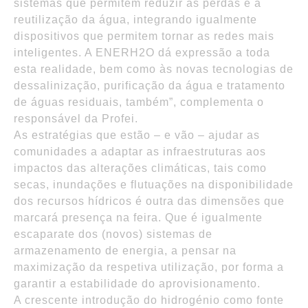
sistemas que permitem reduzir as perdas e a
reutilização da água, integrando igualmente
dispositivos que permitem tornar as redes mais
inteligentes. A ENERH2O dá expressão a toda
esta realidade, bem como às novas tecnologias de
dessalinização, purificação da água e tratamento
de águas residuais, também”, complementa o
responsável da Profei.
As estratégias que estão – e vão – ajudar as
comunidades a adaptar as infraestruturas aos
impactos das alterações climáticas, tais como
secas, inundações e flutuações na disponibilidade
dos recursos hídricos é outra das dimensões que
marcará presença na feira. Que é igualmente
escaparate dos (novos) sistemas de
armazenamento de energia, a pensar na
maximização da respetiva utilização, por forma a
garantir a estabilidade do aprovisionamento.
A crescente introdução do hidrogénio como fonte