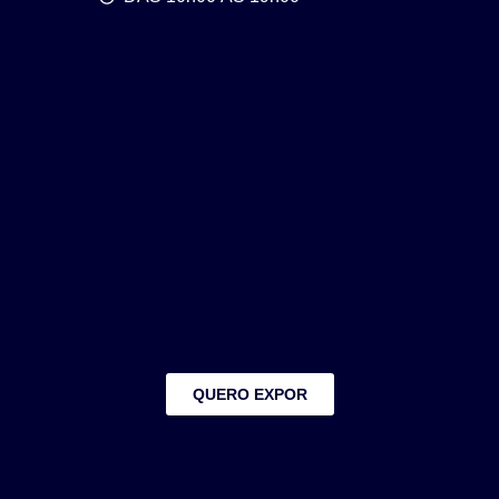
QUERO EXPOR