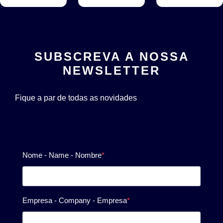
SUBSCREVA A NOSSA
NEWSLETTER
Fique a par de todas as novidades