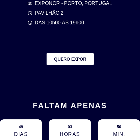
EXPONOR - PORTO, PORTUGAL
PAVILHÃO 2
DAS 10h00 ÀS 19h00
QUERO EXPOR
FALTAM APENAS
49
03
50
DIAS
HORAS
MIN.