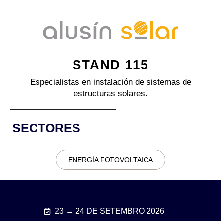
STAND 115
Especialistas en instalación de sistemas de
estructuras solares.
SECTORES
ENERGÍA FOTOVOLTAICA
23 → 24 DE SETEMBRO 2026