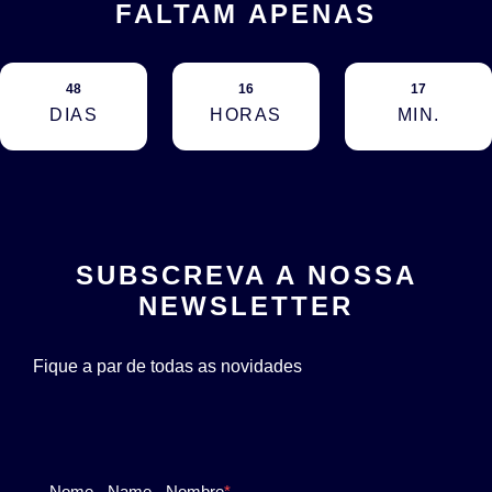
FALTAM APENAS
48
16
17
DIAS
HORAS
MIN.
SUBSCREVA A NOSSA
NEWSLETTER
Fique a par de todas as novidades