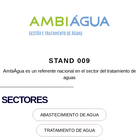
STAND 009
AmbiÁgua es un referente nacional en el sector del tratamiento de
aguas
SECTORES
ABASTECIMIENTO DE AGUA
TRATAMIENTO DE AGUA