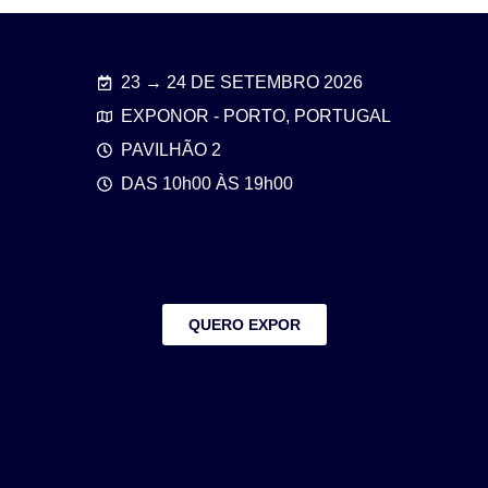
23 → 24 DE SETEMBRO 2026
EXPONOR - PORTO, PORTUGAL
PAVILHÃO 2
DAS 10h00 ÀS 19h00
QUERO EXPOR