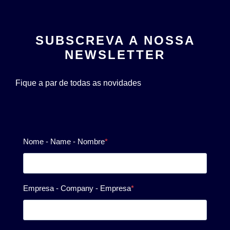
SUBSCREVA A NOSSA
NEWSLETTER
Fique a par de todas as novidades