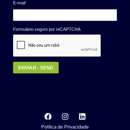
Política de Privacidade