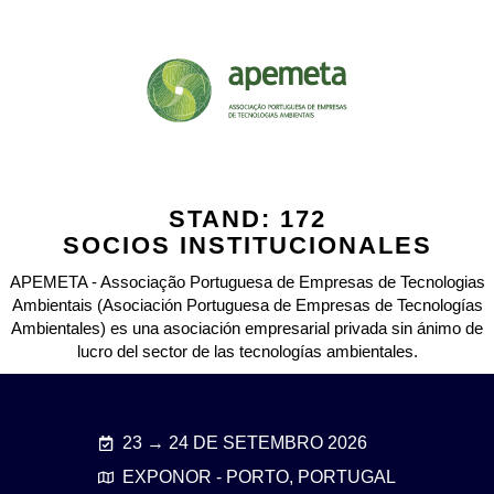
STAND: 172
SOCIOS INSTITUCIONALES
APEMETA - Associação Portuguesa de Empresas de Tecnologias
Ambientais (Asociación Portuguesa de Empresas de Tecnologías
Ambientales) es una asociación empresarial privada sin ánimo de
lucro del sector de las tecnologías ambientales.
23 → 24 DE SETEMBRO 2026
EXPONOR - PORTO, PORTUGAL