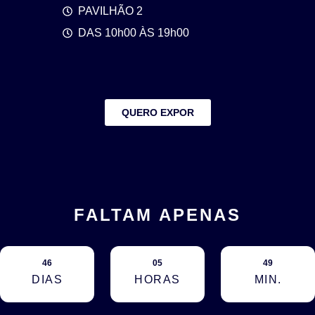
PAVILHÃO 2
DAS 10h00 ÀS 19h00
QUERO EXPOR
FALTAM APENAS
46
05
49
DIAS
HORAS
MIN.