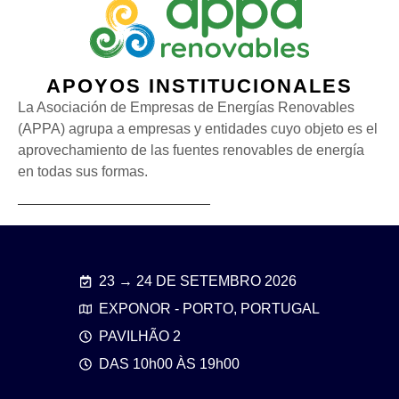
APOYOS INSTITUCIONALES
La Asociación de Empresas de Energías Renovables
(APPA) agrupa a empresas y entidades cuyo objeto es el
aprovechamiento de las fuentes renovables de energía
en todas sus formas.
23 → 24 DE SETEMBRO 2026
EXPONOR - PORTO, PORTUGAL
PAVILHÃO 2
DAS 10h00 ÀS 19h00