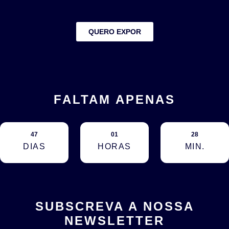
QUERO EXPOR
FALTAM APENAS
47
01
28
DIAS
HORAS
MIN.
SUBSCREVA A NOSSA
NEWSLETTER