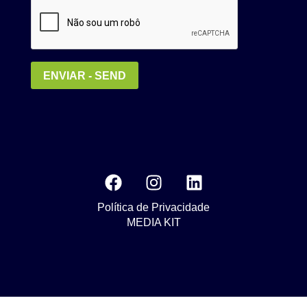
Política de Privacidade
MEDIA KIT