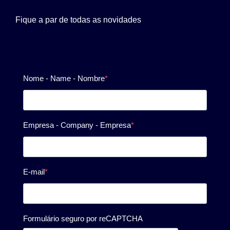
Fique a par de todas as novidades