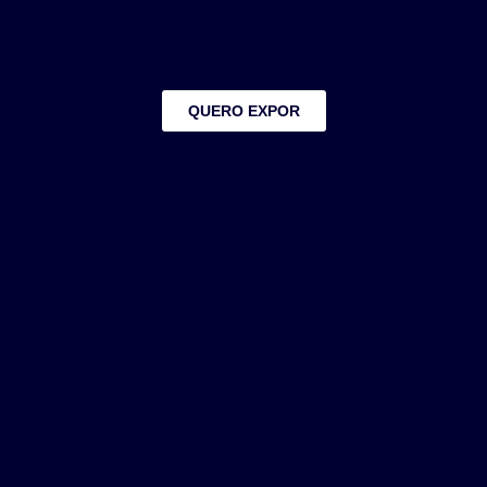
QUERO EXPOR