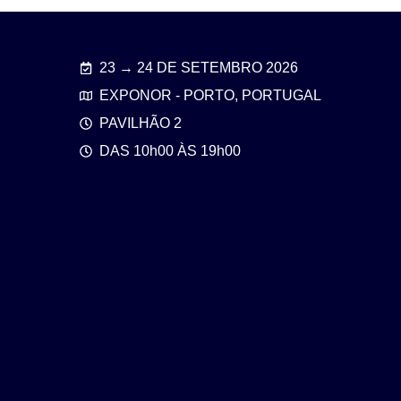
23 → 24 DE SETEMBRO 2026
EXPONOR - PORTO, PORTUGAL
PAVILHÃO 2
DAS 10h00 ÀS 19h00