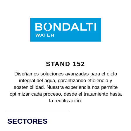
STAND 152
Diseñamos soluciones avanzadas para el ciclo
integral del agua, garantizando eficiencia y
sostenibilidad. Nuestra experiencia nos permite
optimizar cada proceso, desde el tratamiento hasta
la reutilización.
SECTORES