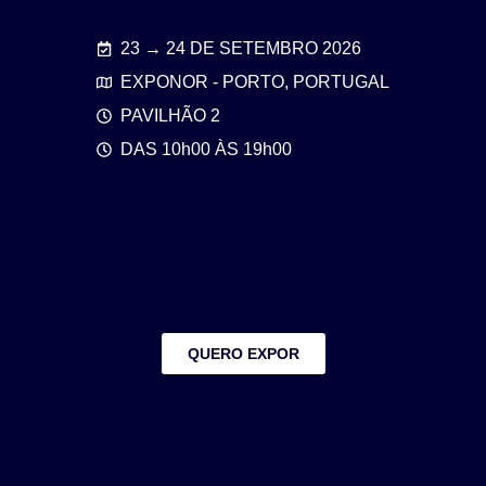
23 → 24 DE SETEMBRO 2026
EXPONOR - PORTO, PORTUGAL
PAVILHÃO 2
DAS 10h00 ÀS 19h00
QUERO EXPOR