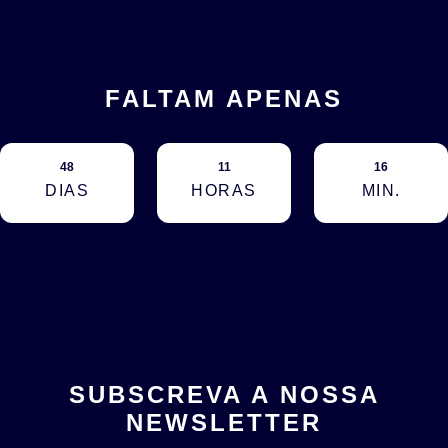
FALTAM APENAS
48
11
16
DIAS
HORAS
MIN.
SUBSCREVA A NOSSA
NEWSLETTER