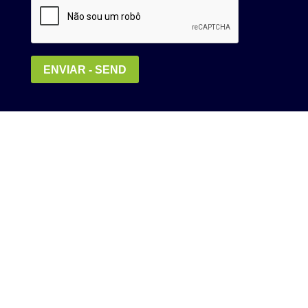
Política de Privacidade
MEDIA KIT