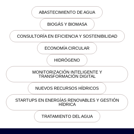
ABASTECIMIENTO DE AGUA
BIOGÁS Y BIOMASA
CONSULTORÍA EN EFICIENCIA Y SOSTENIBILIDAD
ECONOMÍA CIRCULAR
HIDRÓGENO
MONITORIZACIÓN INTELIGENTE Y
TRANSFORMACIÓN DIGITAL
NUEVOS RECURSOS HÍDRICOS
STARTUPS EN ENERGÍAS RENOVABLES Y GESTIÓN
HÍDRICA
TRATAMIENTO DEL AGUA