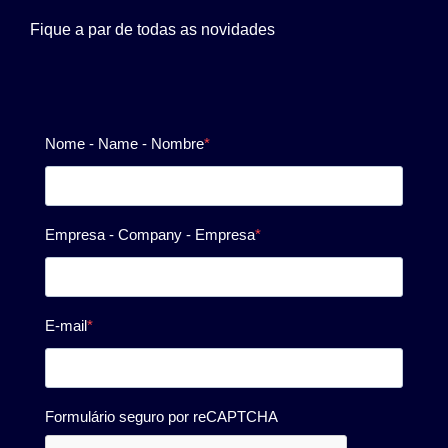
Fique a par de todas as novidades