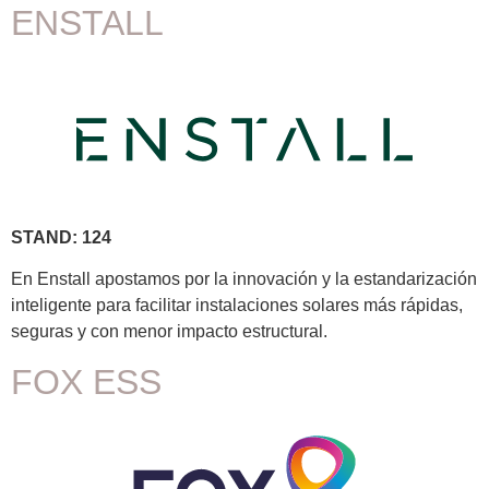
ENSTALL
STAND: 124
En Enstall apostamos por la innovación y la estandarización
inteligente para facilitar instalaciones solares más rápidas,
seguras y con menor impacto estructural.
FOX ESS