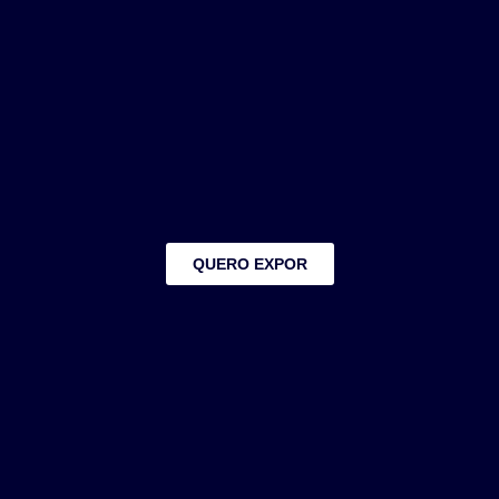
QUERO EXPOR