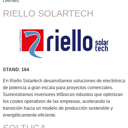
clientes.
RIELLO SOLARTECH
STAND: 164
En Riello Solartech desarrollamos soluciones de electrónica
de potencia a gran escala para proyectos comerciales.
Suministramos inversores trifásicos robustos que optimizan
los costes operativos de las empresas, acelerando la
transición hacia un modelo de producción sostenible y
energéticamente eficiente.
SOLTUGA