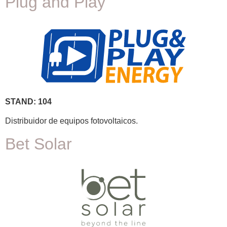
Plug and Play
STAND: 104
Distribuidor de equipos fotovoltaicos.
Bet Solar