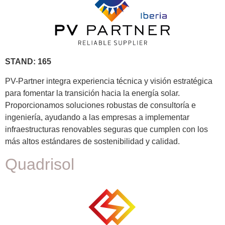
STAND: 165
PV-Partner integra experiencia técnica y visión estratégica
para fomentar la transición hacia la energía solar.
Proporcionamos soluciones robustas de consultoría e
ingeniería, ayudando a las empresas a implementar
infraestructuras renovables seguras que cumplen con los
más altos estándares de sostenibilidad y calidad.
Quadrisol