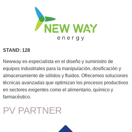
STAND: 128
Newway es especialista en el diseño y suministro de
equipos industriales para la manipulación, dosificación y
almacenamiento de sólidos y fluidos. Ofrecemos soluciones
técnicas avanzadas que optimizan los procesos productivos
en sectores exigentes como el alimentario, químico y
farmacéutico.
PV PARTNER