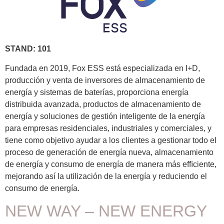
STAND: 101
Fundada en 2019, Fox ESS está especializada en I+D,
producción y venta de inversores de almacenamiento de
energía y sistemas de baterías, proporciona energía
distribuida avanzada, productos de almacenamiento de
energía y soluciones de gestión inteligente de la energía
para empresas residenciales, industriales y comerciales, y
tiene como objetivo ayudar a los clientes a gestionar todo el
proceso de generación de energía nueva, almacenamiento
de energía y consumo de energía de manera más efﬁciente,
mejorando así la utilización de la energía y reduciendo el
consumo de energía.
NEW WAY – NEW ENERGY