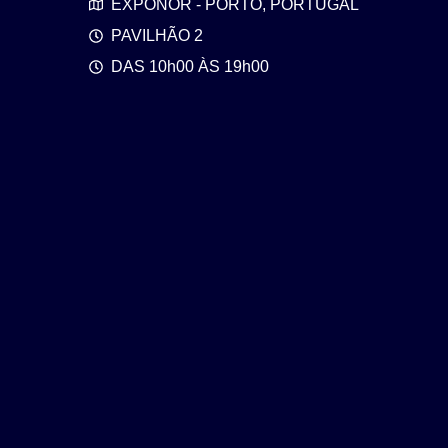
EXPONOR - PORTO, PORTUGAL
PAVILHÃO 2
DAS 10h00 ÀS 19h00