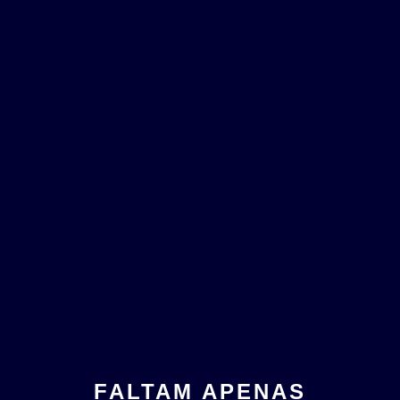
FALTAM APENAS