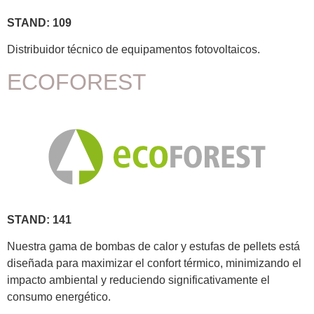
STAND: 109
Distribuidor técnico de equipamentos fotovoltaicos.
ECOFOREST
STAND: 141
Nuestra gama de bombas de calor y estufas de pellets está
diseñada para maximizar el confort térmico, minimizando el
impacto ambiental y reduciendo significativamente el
consumo energético.