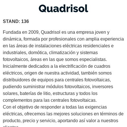
STAND: 136
Fundada en 2009, Quadrisol es una empresa joven y
dinámica, formada por profesionales con amplia experiencia
en las áreas de instalaciones eléctricas residenciales e
industriales, domótica, climatización y sistemas
fotovoltaicos, áreas en las que somos especialistas.
Inicialmente dedicados a la electrificación de cuadros
eléctricos, origen de nuestra actividad, también somos
distribuidores de equipos para centrales fotovoltaicas,
pudiendo suministrar módulos fotovoltaicos, inversores
solares, baterías de litio, estructuras y todos los
complementos para las centrales fotovoltaicas.
Con el objetivo de responder a todas las exigencias
eléctricas, ofrecemos las mejores soluciones en términos de
producto, precio y servicio, aportando así valor a nuestros