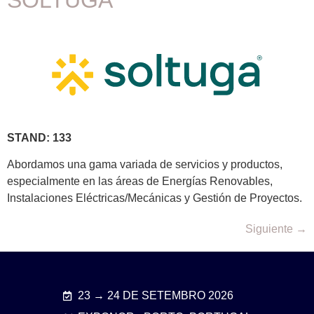
STAND: 133
Abordamos una gama variada de servicios y productos,
especialmente en las áreas de Energías Renovables,
Instalaciones Eléctricas/Mecánicas y Gestión de Proyectos.
Siguiente
→
23 → 24 DE SETEMBRO 2026