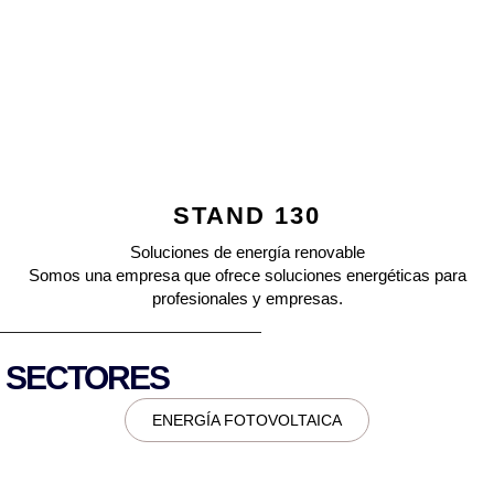
STAND 130
Soluciones de energía renovable
Somos una empresa que ofrece soluciones energéticas para
profesionales y empresas.
SECTORES
ENERGÍA FOTOVOLTAICA