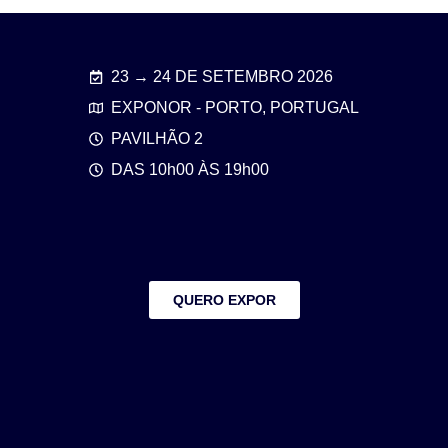
23 → 24 DE SETEMBRO 2026
EXPONOR - PORTO, PORTUGAL
PAVILHÃO 2
DAS 10h00 ÀS 19h00
QUERO EXPOR