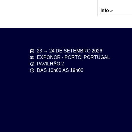
Info »
23 → 24 DE SETEMBRO 2026
EXPONOR - PORTO, PORTUGAL
PAVILHÃO 2
DAS 10h00 ÀS 19h00