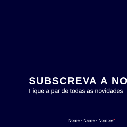
SUBSCREVA A N
Fique a par de todas as novidades