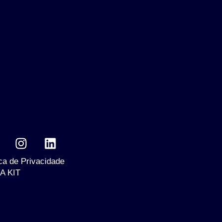
ica de Privacidade
A KIT