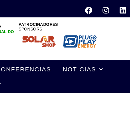
PATROCINADORES
W
SPONSORS
NAL DO
CONFERENCIAS
NOTICIAS