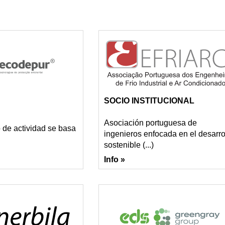
SOCIO INSTITUCIONAL
Asociación portuguesa de
de actividad se basa
ingenieros enfocada en el desarro
sostenible (...)
Info »