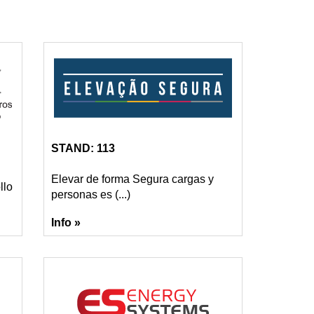
STAND: 113
Elevar de forma Segura cargas y
llo
personas es (...)
Info »