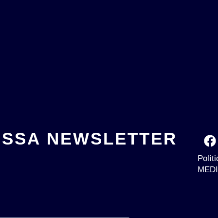
OSSA NEWSLETTER
Polít
MEDI