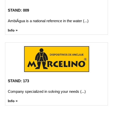
STAND: 009
AmbiÁgua is a national reference in the water (...)
Info »
STAND: 173
Company specialized in solving your needs (...)
Info »