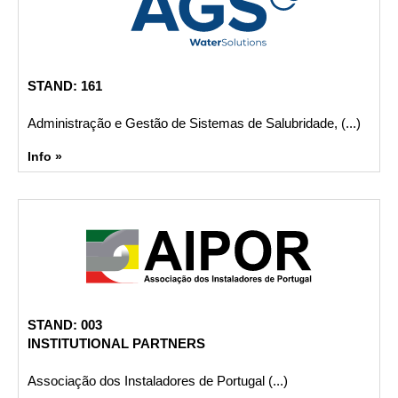
STAND: 161
Administração e Gestão de Sistemas de Salubridade, (...)
Info »
STAND: 003
INSTITUTIONAL PARTNERS
Associação dos Instaladores de Portugal (...)