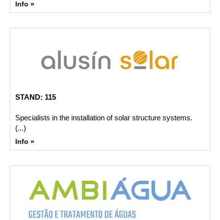
Info »
STAND: 115
Specialists in the installation of solar structure systems.
(...)
Info »