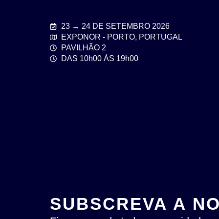
23 → 24 DE SETEMBRO 2026
EXPONOR - PORTO, PORTUGAL
PAVILHÃO 2
DAS 10h00 ÀS 19h00
SUBSCREVA A N