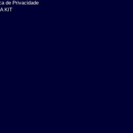
ica de Privacidade
A KIT