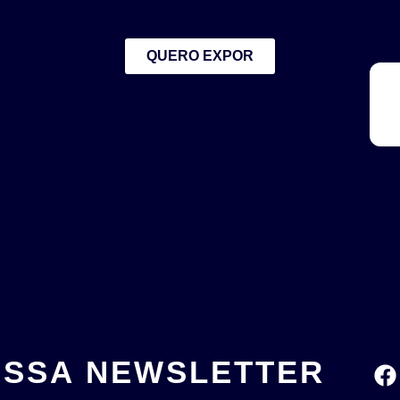
QUERO EXPOR
OSSA NEWSLETTER