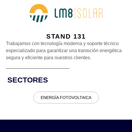
STAND 131
Trabajamos con tecnología moderna y soporte técnico
especializado para garantizar una transición energética
segura y eficiente para nuestros clientes.
SECTORES
ENERGÍA FOTOVOLTAICA