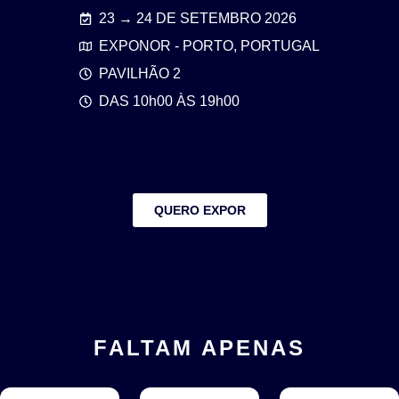
23 → 24 DE SETEMBRO 2026
EXPONOR - PORTO, PORTUGAL
PAVILHÃO 2
DAS 10h00 ÀS 19h00
QUERO EXPOR
FALTAM APENAS