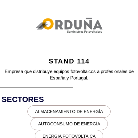
STAND 114
Empresa que distribuye equipos fotovoltaicos a profesionales de
España y Portugal.
SECTORES
ALMACENAMIENTO DE ENERGÍA
AUTOCONSUMO DE ENERGÍA
ENERGÍA FOTOVOLTAICA