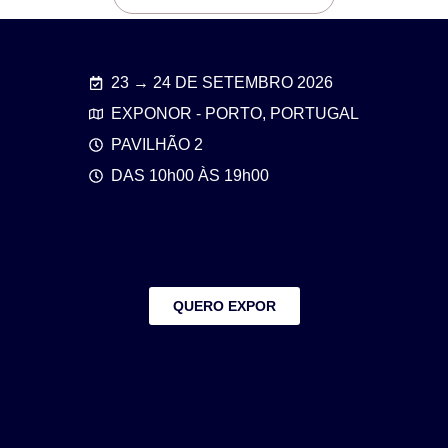
23 → 24 DE SETEMBRO 2026
EXPONOR - PORTO, PORTUGAL
PAVILHÃO 2
DAS 10h00 ÀS 19h00
QUERO EXPOR