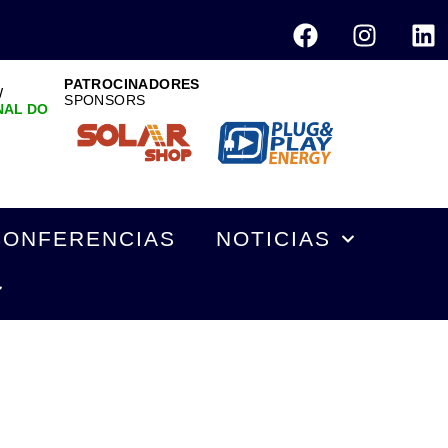
PATROCINADORES
W
SPONSORS
NAL DO
CONFERENCIAS
NOTICIAS