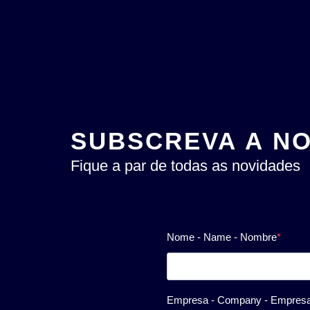
SUBSCREVA A N
Fique a par de todas as novidades