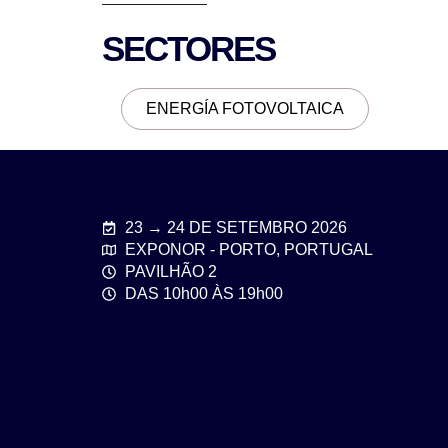
SECTORES
ENERGÍA FOTOVOLTAICA
23 → 24 DE SETEMBRO 2026
EXPONOR - PORTO, PORTUGAL
PAVILHÃO 2
DAS 10h00 ÀS 19h00