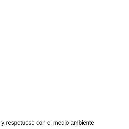
co y respetuoso con el medio ambiente