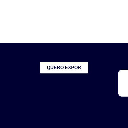
QUERO EXPOR