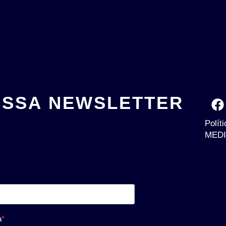
OSSA NEWSLETTER
Polít
MEDI