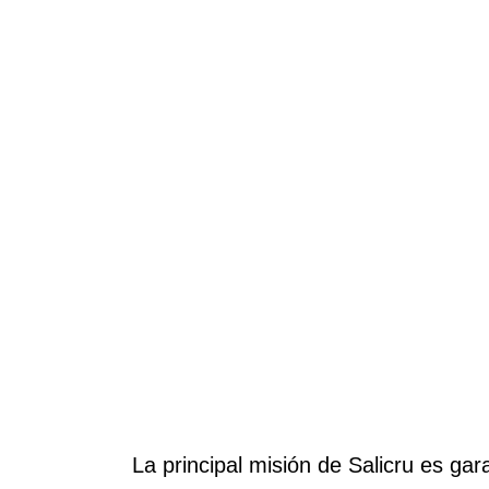
La principal misión de Salicru es ga