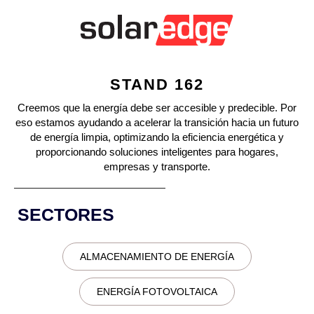
STAND 162
Creemos que la energía debe ser accesible y predecible. Por
eso estamos ayudando a acelerar la transición hacia un futuro
de energía limpia, optimizando la eficiencia energética y
proporcionando soluciones inteligentes para hogares,
empresas y transporte.
SECTORES
ALMACENAMIENTO DE ENERGÍA
ENERGÍA FOTOVOLTAICA