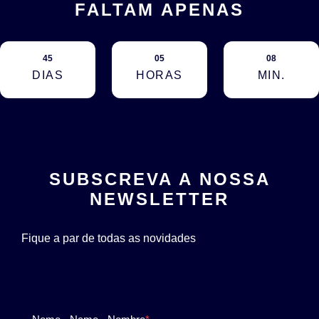
FALTAM APENAS
45
05
08
DIAS
HORAS
MIN.
SUBSCREVA A NOSSA
NEWSLETTER
Fique a par de todas as novidades