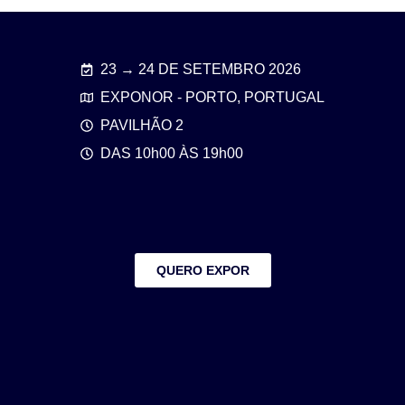
23 → 24 DE SETEMBRO 2026
EXPONOR - PORTO, PORTUGAL
PAVILHÃO 2
DAS 10h00 ÀS 19h00
QUERO EXPOR